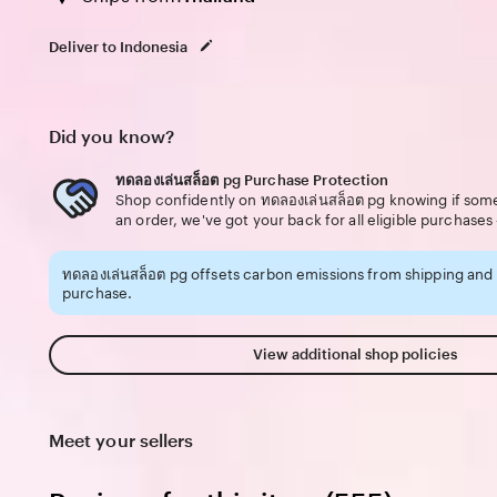
Deliver to Indonesia
Did you know?
ทดลองเล่นสล็อต pg Purchase Protection
Shop confidently on ทดลองเล่นสล็อต pg knowing if som
an order, we've got your back for all eligible purchase
ทดลองเล่นสล็อต pg offsets carbon emissions from shipping and
purchase.
View additional shop policies
Meet your sellers