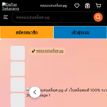
ทดลอง
ทดลองเล่นสล็อต pg
Skip
เล่น
to
Search
Browse
สล็อต
ontent
for
pg
items
or
สมัครสมาชิก
เข้าสู่ระบบ
shops
ทดลองเล่นสล็อต pg