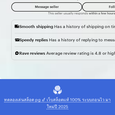
i
e
Message seller
Fol
l
w
This seller usually responds
within a few hours
l
b
o
Smooth shipping
Has a history of shipping on t
y
C
Speedy replies
Has a history of replying to mess
o
n
Rave reviews
Average review rating is 4.8 or hig
n
y
ทดลองเล่นสล็อต pg 🎷 เว็บสล็อตแท้ 100% ระบบถอนไว มา
ใหม่ปี 2025