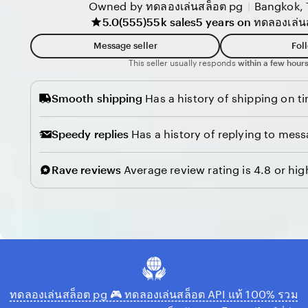
G
y
Owned by ทดลองเล่นสล็อต pg
|
Bangkok, 
v
5.0
(555)
55k sales
5 years on ทดลองเล่น
r
i
i
e
Message seller
Fol
l
w
This seller usually responds
within a few hours
l
b
o
Smooth shipping
Has a history of shipping on t
y
C
Speedy replies
Has a history of replying to mess
o
n
Rave reviews
Average review rating is 4.8 or hig
n
y
ทดลองเล่นสล็อต pg 🎮 ทดลองเล่นสล็อต API แท้ 100% รวม