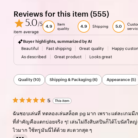
Reviews for this item (555)
5.0
/5
Item
Custo
4.9
4.9
5.0
Shipping
quality
servi
item average
Buyer highlights, summarized by AI
Beautiful
Fast shipping
Great quality
Happy custo
As described
Great product
Looks great
Filter
Quality (10)
Shipping & Packaging (6)
Appearance (5)
by
category
5
5
This item
out
of
ฉันชอบเล่นที่ ทดลองเล่นสล็อต pg มาก เพราะแต่ละเกมมี
5
stars
ที่สำคัญคือแตกบ่อยจริง ๆ! เล่นไม่ถึงสิบสปินก็ได้โบนัสให
ไวมาก ใช้ทรูมันนี่ได้ด้วย สะดวกสุด ๆ