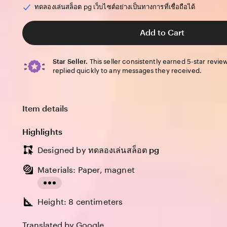
of
ทดลองเล่นสล็อต pg เว็บไซต์อย่างเป็นทางการที่เชื่อถือได้
5
stars
Add to Cart
Star Seller.
This seller consistently earned 5-star revie
replied quickly to any messages they received.
Item details
Highlights
Designed by
ทดลองเล่นสล็อต pg
Materials: Paper, magnet
Read
Height: 8 centimeters
the
full
Translated by Google