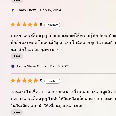
L
i
Tracy Thew
Dec 16, 2024
s
5
t
5
This item
out
i
of
ทดลองเล่นสล็อต pg เป็นเว็บสล็อตที่ให้ความรู้สึกปลอดภัยแล
5
n
stars
มือถือและคอม ไม่เคยมีปัญหาเลย โบนัสแจกทุกวัน แถมยัง
g
สมาชิกใหม่ด้วย คุ้มค่ามาก ๆ
r
e
L
v
i
Laura Maria Grillo
Dec 6, 2024
i
s
e
5
t
5
This item
out
w
i
of
ตอนแรกไม่เชื่อว่าจะแตกง่ายขนาดนี้ แต่พอลองเล่นดูแล้วต
5
b
n
stars
ทดลองเล่นสล็อต pg ไม่ทำให้ผิดหวัง แจ็กพอตออกบ่อยมาก 
y
g
ในวันเดียว แนะนำให้เพื่อนทุกคนลองเลย!
T
r
r
e
L