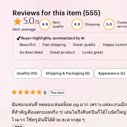
Reviews for this item (555)
5.0
/5
Item
Custo
4.9
4.9
5.0
Shipping
quality
servi
item average
Buyer highlights, summarized by AI
Beautiful
Fast shipping
Great quality
Happy custo
As described
Great product
Looks great
Filter
Quality (10)
Shipping & Packaging (6)
Appearance (5)
by
category
5
5
This item
out
of
ฉันชอบเล่นที่ ทดลองเล่นสล็อต pg มาก เพราะแต่ละเกมมี
5
stars
ที่สำคัญคือแตกบ่อยจริง ๆ! เล่นไม่ถึงสิบสปินก็ได้โบนัสให
ไวมาก ใช้ทรูมันนี่ได้ด้วย สะดวกสุด ๆ