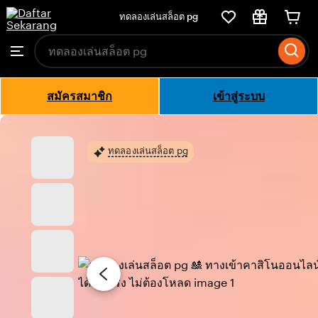
ทดลอง
ทดลองเล่นสล็อต pg
Skip
เล่น
to
Search
Browse
สล็อต
ontent
for
pg
items
or
สมัครสมาชิก
เข้าสู่ระบบ
shops
ทดลองเล่นสล็อต pg