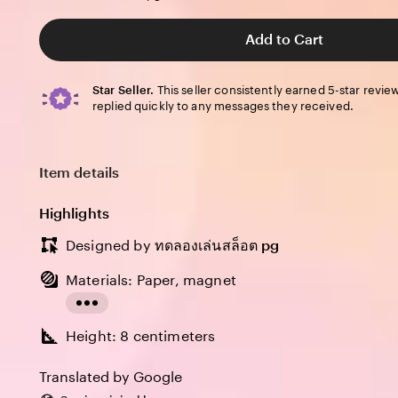
5
stars
Add to Cart
Star Seller.
This seller consistently earned 5-star revie
replied quickly to any messages they received.
Item details
Highlights
Designed by
ทดลองเล่นสล็อต pg
Materials: Paper, magnet
Read
Height: 8 centimeters
the
full
Translated by Google
description