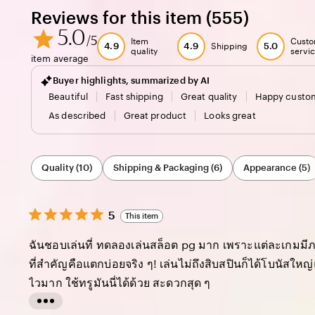
Reviews for this item (555)
5.0
/5
Item
Custo
4.9
4.9
5.0
Shipping
quality
servi
item average
Buyer highlights, summarized by AI
Beautiful
Fast shipping
Great quality
Happy custo
As described
Great product
Looks great
Filter
Quality (10)
Shipping & Packaging (6)
Appearance (5)
by
category
5
5
This item
out
of
ฉันชอบเล่นที่ ทดลองเล่นสล็อต pg มาก เพราะแต่ละเกมมี
5
stars
ที่สำคัญคือแตกบ่อยจริง ๆ! เล่นไม่ถึงสิบสปินก็ได้โบนัสให
ไวมาก ใช้ทรูมันนี่ได้ด้วย สะดวกสุด ๆ
L