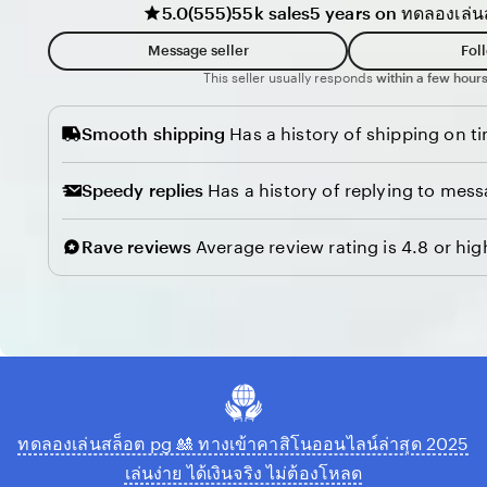
5.0
(555)
55k sales
5 years on ทดลองเล่น
r
i
i
e
Message seller
Fol
l
w
This seller usually responds
within a few hours
l
b
o
Smooth shipping
Has a history of shipping on t
y
C
Speedy replies
Has a history of replying to mess
o
n
Rave reviews
Average review rating is 4.8 or hig
n
y
ทดลองเล่นสล็อต pg 🎎 ทางเข้าคาสิโนออนไลน์ล่าสุด 2025
เล่นง่าย ได้เงินจริง ไม่ต้องโหลด