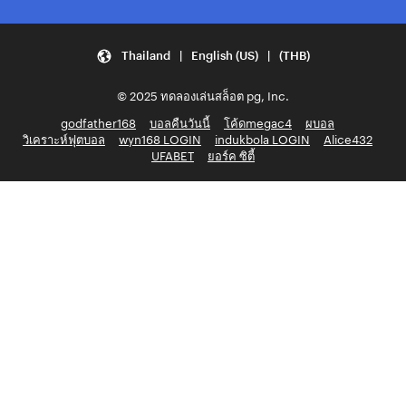
Thailand | English (US) | (THB)
© 2025 ทดลองเล่นสล็อต pg, Inc.
godfather168
บอลคืนวันนี้
โค้ดmegac4
ผบอล
วิเคราะห์ฟุตบอล
wyn168 LOGIN
indukbola LOGIN
Alice432
UFABET
ยอร์ค ซิตี้