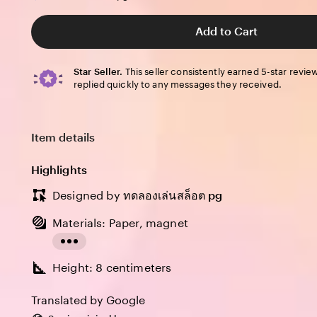
5
stars
Add to Cart
Star Seller.
This seller consistently earned 5-star revie
replied quickly to any messages they received.
Item details
Highlights
Designed by
ทดลองเล่นสล็อต pg
Materials: Paper, magnet
Read
Height: 8 centimeters
the
full
Translated by Google
description