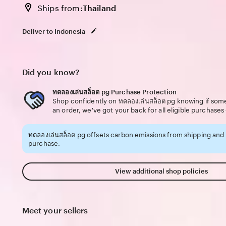
Ships from:
Thailand
Deliver to Indonesia
Did you know?
ทดลองเล่นสล็อต pg Purchase Protection
Shop confidently on ทดลองเล่นสล็อต pg knowing if som
an order, we've got your back for all eligible purchase
ทดลองเล่นสล็อต pg offsets carbon emissions from shipping and
purchase.
View additional shop policies
Meet your sellers