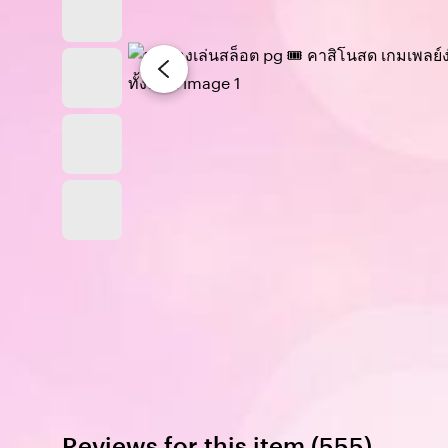
Reviews for this item (555)