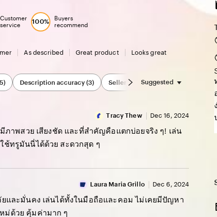
Customer
Buyers
100%
service
recommend
omer
As described
Great product
Looks great
Suggested
5)
Description accuracy (3)
Seller service (2)
Sizing & Fit (1)
Tracy Thew
Dec 16, 2024
ีภาพสวย เสียงชัด และที่สำคัญคือแตกบ่อยจริง ๆ! เล่น
้ทรูมันนี่ได้ด้วย สะดวกสุด ๆ
Laura Maria Grillo
Dec 6, 2024
ภัยและมั่นคง เล่นได้ทั้งในมือถือและคอม ไม่เคยมีปัญหา
ม่ด้วย คุ้มค่ามาก ๆ