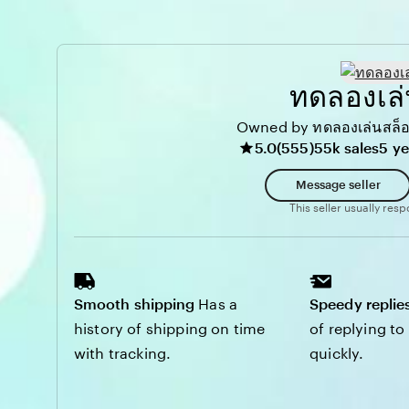
n
h
a
e
g
e
u
w
r
w
r
b
e
a
y
ทดลองเล่
v
M
k
i
Owned by ทดลองเล่นสล็
a
l
e
5.0
(555)
55k sales
5 ye
r
y
w
i
Message seller
b
a
This seller usually res
y
G
C
r
o
i
n
Smooth shipping
Has a
Speedy replie
l
n
history of shipping on time
of replying t
l
y
with tracking.
quickly.
o