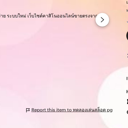
Report this item to ทดลองเล่นสล็อต pg