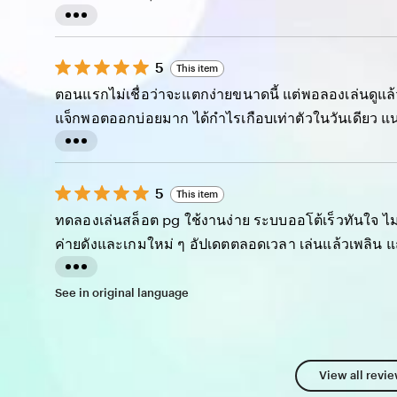
n
L
g
i
5
r
5
This item
s
out
e
ตอนแรกไม่เชื่อว่าจะแตกง่ายขนาดนี้ แต่พอลองเล่นดูแล้
of
t
5
v
แจ็กพอตออกบ่อยมาก ได้กำไรเกือบเท่าตัวในวันเดียว แ
i
stars
i
n
L
e
g
i
w
5
r
5
This item
s
out
b
e
ทดลองเล่นสล็อต pg ใช้งานง่าย ระบบออโต้เร็วทันใจ ไม
of
t
y
5
v
ค่ายดังและเกมใหม่ ๆ อัปเดตตลอดเวลา เล่นแล้วเพลิน แถ
i
stars
T
i
n
L
r
e
See in original language
g
i
a
w
r
s
c
b
e
t
y
y
v
i
View all revie
T
L
i