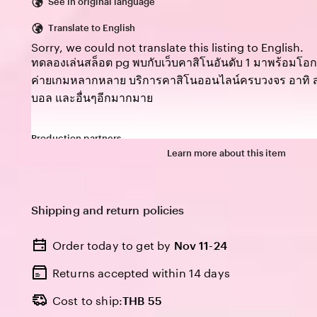
See in original language
Translate to English
Sorry, we could not translate this listing to English.
ทดลองเล่นสล็อต pg พบกับเว็บคาสิโนอันดับ 1 มาพร้อมโอ
ค่ายเกมหลากหลาย บริการคาสิโนออนไลน์ครบวงจร อาทิ ส
บอล และอื่นๆอีกมากมาย
Production partners
Learn more about this item
ทดลองเล่นสล็อต pg makes this item with help from
Paperworks, The Netherlands
View all
Shipping and return policies
Order today to get by
Nov 11-24
Returns accepted
within 14 days
Cost to ship:
THB
55