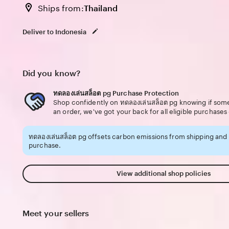
Ships from:
Thailand
Deliver to Indonesia
Did you know?
ทดลองเล่นสล็อต pg Purchase Protection
Shop confidently on ทดลองเล่นสล็อต pg knowing if som
an order, we've got your back for all eligible purchase
ทดลองเล่นสล็อต pg offsets carbon emissions from shipping and
purchase.
View additional shop policies
Meet your sellers