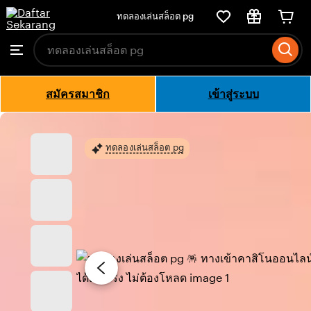
ทดลอง
ทดลองเล่นสล็อต pg
Skip
เล่น
to
Search
Browse
สล็อต
ontent
for
pg
items
or
สมัครสมาชิก
เข้าสู่ระบบ
shops
ทดลองเล่นสล็อต pg