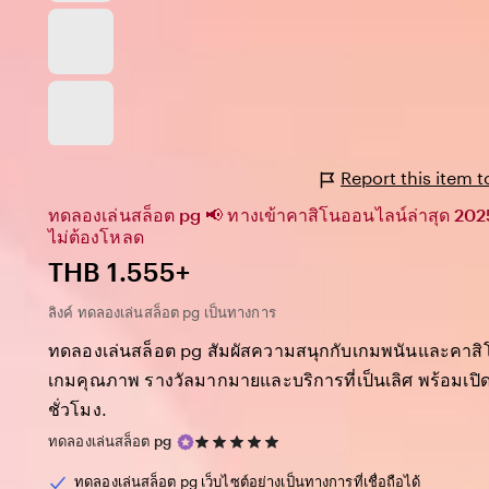
Report this item 
ทดลองเล่นสล็อต pg 📢 ทางเข้าคาสิโนออนไลน์ล่าสุด 2025 เ
ไม่ต้องโหลด
Price:
THB 1.555+
ลิงค์ ทดลองเล่นสล็อต pg เป็นทางการ
ทดลองเล่นสล็อต pg สัมผัสความสนุกกับเกมพนันและคาสิโน
เกมคุณภาพ รางวัลมากมายและบริการที่เป็นเลิศ พร้อมเปิ
ชั่วโมง.
5
ทดลองเล่นสล็อต pg
out
of
ทดลองเล่นสล็อต pg เว็บไซต์อย่างเป็นทางการที่เชื่อถือได้