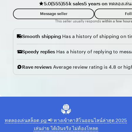
5.0
(555)
55k sales
5 years on ทดลองเล่น
r
i
i
e
Message seller
Fol
l
w
This seller usually responds
within a few hours
l
b
o
Smooth shipping
Has a history of shipping on t
y
C
Speedy replies
Has a history of replying to mess
o
n
Rave reviews
Average review rating is 4.8 or hig
n
y
ทดลองเล่นสล็อต pg 📢 ทางเข้าคาสิโนออนไลน์ล่าสุด 2025
เล่นง่าย ได้เงินจริง ไม่ต้องโหลด