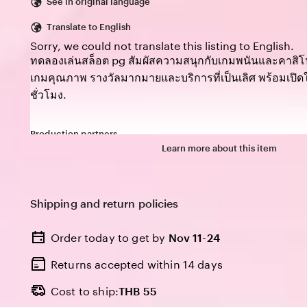
See in original language
Translate to English
Sorry, we could not translate this listing to English.
ทดลองเล่นสล็อต pg สัมผัสความสนุกกับเกมพนันและคาสิโนอ
เกมคุณภาพ รางวัลมากมายและบริการที่เป็นเลิศ พร้อมเปิด
ชั่วโมง.
Production partners
Learn more about this item
ทดลองเล่นสล็อต pg makes this item with help from
Paperworks, The Netherlands
View all
Shipping and return policies
Order today to get by
Nov 11-24
Returns accepted
within 14 days
Cost to ship:
THB
55