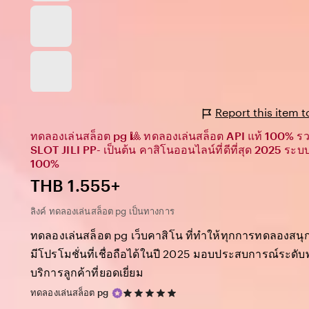
Report this item 
ทดลองเล่นสล็อต pg 🎱 ทดลองเล่นสล็อต API แท้ 100% 
SLOT JILI PP- เป็นต้น คาสิโนออนไลน์ที่ดีที่สุด 2025 ระ
100%
Price:
THB 1.555+
ลิงค์ ทดลองเล่นสล็อต pg เป็นทางการ
ทดลองเล่นสล็อต pg เว็บคาสิโน ที่ทำให้ทุกการทดลองสนุก
มีโปรโมชั่นที่เชื่อถือได้ในปี 2025 มอบประสบการณ์ระดับ
บริการลูกค้าที่ยอดเยี่ยม
5
ทดลองเล่นสล็อต pg
out