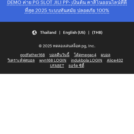
DEMO ค่าย PG SLOT JILI PP- เป็นต้น คาสิโนออนไลน์ที่ดี
ที่สุด 2025 ระบบทันสมัย ปลอดภัย 100%
Thailand | English (US) | (THB)
© 2025 ทดลองเล่นสล็อต pg, Inc.
godfather168
บอลคืนวันนี้
โค้ดmegac4
ผบอล
วิเคราะห์ฟุตบอล
wyn168 LOGIN
indukbola LOGIN
Alice432
UFABET
ยอร์ค ซิตี้