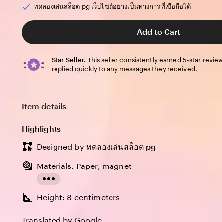
of
ทดลองเล่นสล็อต pg เว็บไซต์อย่างเป็นทางการที่เชื่อถือได้
5
stars
Add to Cart
Star Seller.
This seller consistently earned 5-star revie
replied quickly to any messages they received.
Item details
Highlights
Designed by
ทดลองเล่นสล็อต pg
Materials: Paper, magnet
Read
Height: 8 centimeters
the
full
Translated by Google