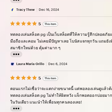
L
i
Tracy Thew
Dec 16, 2024
s
5
t
5
This item
out
i
of
ทดลองเล่นสล็อต pg เป็นเว็บสล็อตที่ให้ความรู้สึกปลอดภัยแล
5
n
stars
มือถือและคอม ไม่เคยมีปัญหาเลย โบนัสแจกทุกวัน แถมยัง
g
สมาชิกใหม่ด้วย คุ้มค่ามาก ๆ
r
e
L
v
i
Laura Maria Grillo
Dec 6, 2024
i
s
e
5
t
5
This item
out
w
i
of
ตอนแรกไม่เชื่อว่าจะแตกง่ายขนาดนี้ แต่พอลองเล่นดูแล้วต
5
b
n
stars
ทดลองเล่นสล็อต pg ไม่ทำให้ผิดหวัง แจ็กพอตออกบ่อยมาก 
y
g
ในวันเดียว แนะนำให้เพื่อนทุกคนลองเลย!
T
r
r
e
L