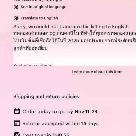
description
See in original language
Translate to English
Sorry, we could not translate this listing to English.
ทดลองเล่นสล็อต pg เว็บคาสิโน ที่ทำให้ทุกการทดลองสนุกส
โปรโมชั่นที่เชื่อถือได้ในปี 2025 มอบประสบการณ์ระดับพรี
ลูกค้าที่ยอดเยี่ยม
Production partners
Learn more about this item
ทดลองเล่นสล็อต pg makes this item with help from
Paperworks, The Netherlands
View all
Shipping and return policies
Order today to get by
Nov 11-24
Returns accepted
within 14 days
Cost to ship:
THB
55