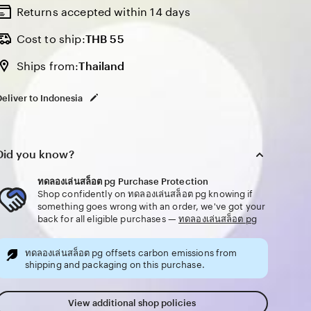
Returns accepted
within 14 days
Cost to ship:
THB
55
Ships from:
Thailand
eliver to Indonesia
Did you know?
ทดลองเล่นสล็อต pg Purchase Protection
Shop confidently on ทดลองเล่นสล็อต pg knowing if
something goes wrong with an order, we've got your
back for all eligible purchases —
ทดลองเล่นสล็อต pg
ทดลองเล่นสล็อต pg offsets carbon emissions from
shipping and packaging on this purchase.
View additional shop policies