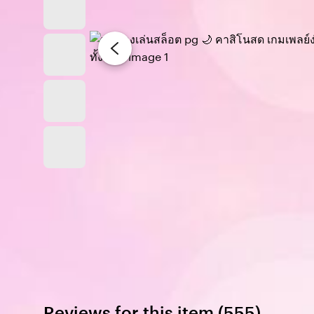
Reviews for this item (555)