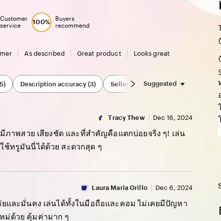
Customer
Buyers
100%
service
recommend
omer
As described
Great product
Looks great
Suggested
5)
Description accuracy (3)
Seller service (2)
Sizing & Fit (1)
Tracy Thew
Dec 16, 2024
ีภาพสวย เสียงชัด และที่สำคัญคือแตกบ่อยจริง ๆ! เล่น
้ทรูมันนี่ได้ด้วย สะดวกสุด ๆ
Laura Maria Grillo
Dec 6, 2024
ภัยและมั่นคง เล่นได้ทั้งในมือถือและคอม ไม่เคยมีปัญหา
ม่ด้วย คุ้มค่ามาก ๆ