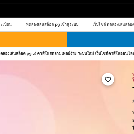
ะเบียน
ทดลองเล่นสล็อต pg เข้าสู่ระบบ
เว็บไซต์ ทดลองเล่นสล็อ
ดลองเล่นสล็อต pg 🌙 คาสิโนสด เกมเพลย์ง่าย ระบบใหม่ เว็บไซต์คาสิโนออนไล
Add
to
Favorites
ล