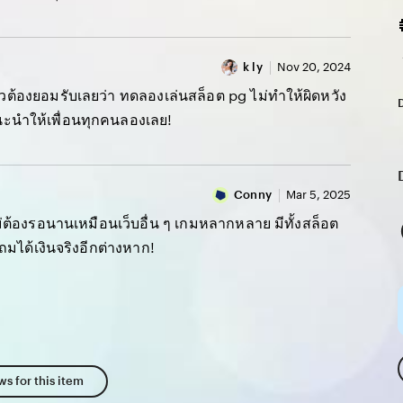
k ly
Nov 20, 2024
วต้องยอมรับเลยว่า ทดลองเล่นสล็อต pg ไม่ทำให้ผิดหวัง
D
นะนำให้เพื่อนทุกคนลองเลย!
Conny
Mar 5, 2025
่ต้องรอนานเหมือนเว็บอื่น ๆ เกมหลากหลาย มีทั้งสล็อต
มได้เงินจริงอีกต่างหาก!
ws for this item