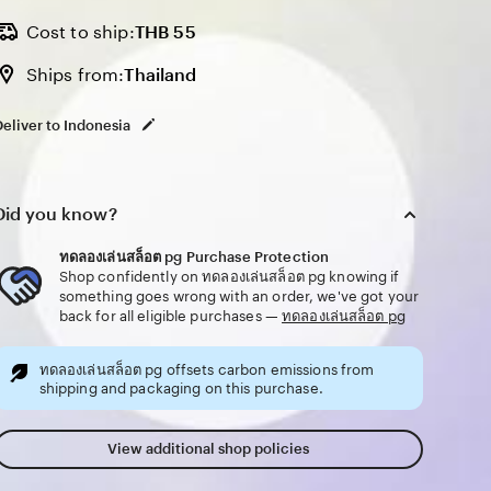
Cost to ship:
THB
55
Ships from:
Thailand
eliver to Indonesia
Did you know?
ทดลองเล่นสล็อต pg Purchase Protection
Shop confidently on ทดลองเล่นสล็อต pg knowing if
something goes wrong with an order, we've got your
back for all eligible purchases —
ทดลองเล่นสล็อต pg
ทดลองเล่นสล็อต pg offsets carbon emissions from
shipping and packaging on this purchase.
View additional shop policies