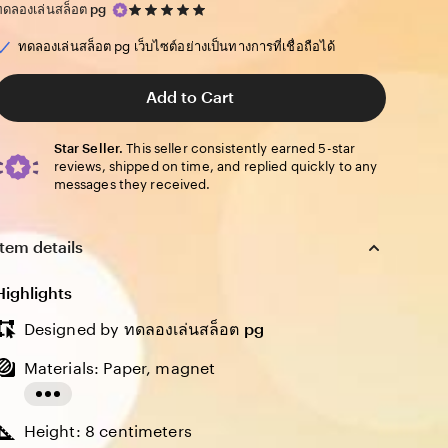
5
ทดลองเล่นสล็อต pg
out
of
ทดลองเล่นสล็อต pg เว็บไซต์อย่างเป็นทางการที่เชื่อถือได้
5
stars
Add to Cart
Star Seller.
This seller consistently earned 5-star
reviews, shipped on time, and replied quickly to any
messages they received.
Item details
Highlights
Designed by
ทดลองเล่นสล็อต pg
Materials: Paper, magnet
Read
Height: 8 centimeters
the