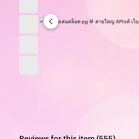
Reviews for this item (555)