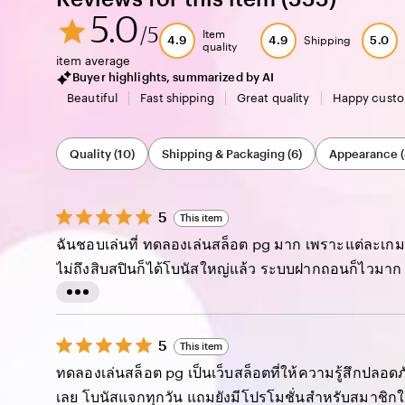
5.0
/5
Item
4.9
4.9
5.0
Shipping
quality
item average
Buyer highlights, summarized by AI
Beautiful
Fast shipping
Great quality
Happy cust
Filter
Quality (10)
Shipping & Packaging (6)
Appearance (
by
category
5
5
This item
out
ฉันชอบเล่นที่ ทดลองเล่นสล็อต pg มาก เพราะแต่ละเกมม
of
5
ไม่ถึงสิบสปินก็ได้โบนัสใหญ่แล้ว ระบบฝากถอนก็ไวมาก ใช
stars
L
i
5
5
This item
s
out
ทดลองเล่นสล็อต pg เป็นเว็บสล็อตที่ให้ความรู้สึกปลอด
of
t
5
เลย โบนัสแจกทุกวัน แถมยังมีโปรโมชั่นสำหรับสมาชิกให
i
stars