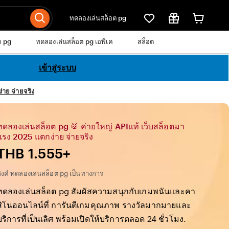
ทดลองเล่นสล็อต pg
ต pg
ทดลองเล่นสล็อต pg เอพีเค
สล็อต
เข้าสู่ระบบ
าย จ่ายจริง
ทดลองเล่นสล็อต pg 🥁 ค่ายใหญ่ APIแท้ เว็บสล็อตมา
แรง 2025 แตกง่าย จ่ายจริง
Price:
THB 1.555+
ิงค์ ทดลองเล่นสล็อต pg เป็นทางการ
ทดลองเล่นสล็อต pg สัมผัสความสนุกกับเกมพนันและคา
สิโนออนไลน์ที่ การันตีเกมคุณภาพ รางวัลมากมายและ
บริการที่เป็นเลิศ พร้อมเปิดให้บริการตลอด 24 ชั่วโมง.