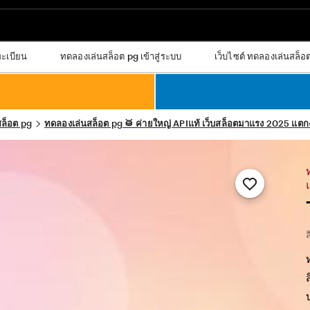
ะเบียน
ทดลองเล่นสล็อต pg เข้าสู่ระบบ
เว็บไซต์ ทดลองเล่นสล็อ
ล็อต pg
ทดลองเล่นสล็อต pg 🥁 ค่ายใหญ่ APIแท้ เว็บสล็อตมาแรง 2025 แตกง่
Add
to
Favorites
ล