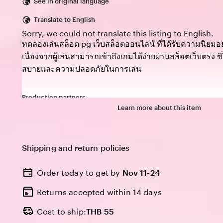
See in original language
Translate to English
Sorry, we could not translate this listing to English.
ทดลองเล่นสล็อต pg เว็บสล็อตออนไลน์ ที่ได้รับความนิยมอ
เนื่องจากผู้เล่นสามารถเข้าถึงเกมได้ง่ายผ่านสล็อตเว็บตรง 
สบายและความปลอดภัยในการเล่น
Production partners
Learn more about this item
ทดลองเล่นสล็อต pg makes this item with help from
Paperworks, The Netherlands
View all
Shipping and return policies
Order today to get by
Nov 11-24
Returns accepted
within 14 days
Cost to ship:
THB
55