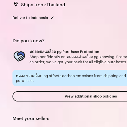
Ships from:
Thailand
Deliver to Indonesia
Did you know?
ทดลองเล่นสล็อต pg Purchase Protection
Shop confidently on ทดลองเล่นสล็อต pg knowing if som
an order, we've got your back for all eligible purchase
ทดลองเล่นสล็อต pg offsets carbon emissions from shipping and
purchase.
View additional shop policies
Meet your sellers