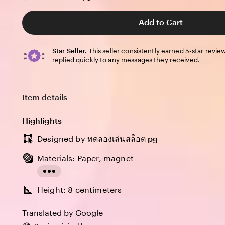
5
stars
Add to Cart
Star Seller.
This seller consistently earned 5-star revie
replied quickly to any messages they received.
Item details
Highlights
Designed by
ทดลองเล่นสล็อต pg
Materials: Paper, magnet
Read
Height: 8 centimeters
the
full
Translated by Google
description