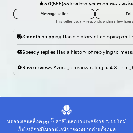
5.0
(555)
55k sales
5 years on ทดลองเล่น
r
i
i
e
Message seller
Fol
l
w
This seller usually responds
within a few hours
l
b
o
Smooth shipping
Has a history of shipping on t
y
C
Speedy replies
Has a history of replying to mess
o
n
Rave reviews
Average review rating is 4.8 or hig
n
y
ทดลองเล่นสล็อต pg 👇 คาสิโนสด เกมเพลย์ง่าย ระบบใหม่
เว็บไซต์คาสิโนออนไลน์ขายตรงจากค่ายทั้งหมด