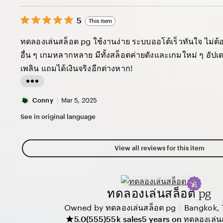
c
i
s
y
e
5
t
5
This item
out
T
w
i
of
ทดลองเล่นสล็อต pg ใช้งานง่าย ระบบออโต้เร็วทันใจ ไม่ต
5
h
b
n
stars
อื่น ๆ เกมหลากหลาย มีทั้งสล็อตค่ายดังและเกมใหม่ ๆ อัป
e
y
g
เพลิน แถมได้เงินจริงอีกต่างหาก!
w
L
r
a
e
L
u
v
i
Conny
Mar 5, 2025
r
i
s
See in original language
a
e
t
M
w
i
View all reviews for this item
a
b
n
r
y
g
i
k
r
ทดลองเล่นสล็อต pg
a
l
e
G
y
Owned by ทดลองเล่นสล็อต pg
|
Bangkok, 
v
5.0
(555)
55k sales
5 years on ทดลองเล่น
r
i