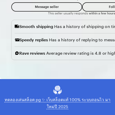
i
e
Message seller
Fol
l
w
This seller usually responds
within a few hours
l
b
o
Smooth shipping
Has a history of shipping on t
y
C
Speedy replies
Has a history of replying to mess
o
n
Rave reviews
Average review rating is 4.8 or hig
n
y
ทดลองเล่นสล็อต pg ✨ เว็บสล็อตแท้ 100% ระบบถอนไว มา
ใหม่ปี 2025