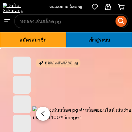
ทดลอง
ทดลองเล่นสล็อต pg
Skip
เล่น
to
Search
Browse
สล็อต
ontent
for
pg
items
or
สมัครสมาชิก
เข้าสู่ระบบ
shops
ทดลองเล่นสล็อต pg