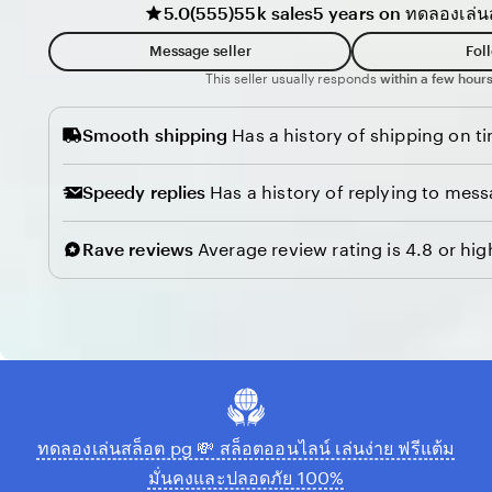
5.0
(555)
55k sales
5 years on ทดลองเล่น
r
i
i
e
Message seller
Fol
l
w
This seller usually responds
within a few hours
l
b
o
Smooth shipping
Has a history of shipping on t
y
C
Speedy replies
Has a history of replying to mess
o
n
Rave reviews
Average review rating is 4.8 or hig
n
y
ทดลองเล่นสล็อต pg 💸 สล็อตออนไลน์ เล่นง่าย ฟรีแต้ม
มั่นคงและปลอดภัย 100%