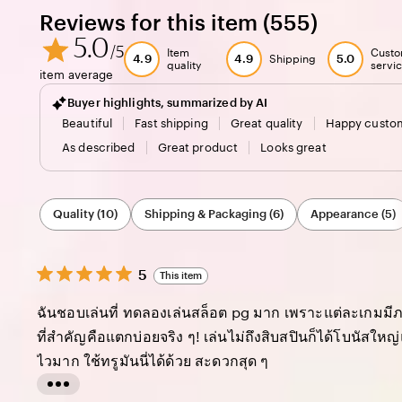
Reviews for this item (555)
5.0
/5
Item
Custo
4.9
4.9
5.0
Shipping
quality
servi
item average
Buyer highlights, summarized by AI
Beautiful
Fast shipping
Great quality
Happy custo
As described
Great product
Looks great
Filter
Quality (10)
Shipping & Packaging (6)
Appearance (5)
by
category
5
5
This item
out
of
ฉันชอบเล่นที่ ทดลองเล่นสล็อต pg มาก เพราะแต่ละเกมมี
5
stars
ที่สำคัญคือแตกบ่อยจริง ๆ! เล่นไม่ถึงสิบสปินก็ได้โบนัสให
ไวมาก ใช้ทรูมันนี่ได้ด้วย สะดวกสุด ๆ
L