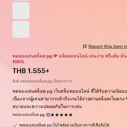
Report this item 
ทดลองเล่นสล็อต pg 💸 สล็อตออนไลน์ เล่นง่าย ฟรีแต้ม ม
100%
Price:
THB 1.555+
ลิงค์ ทดลองเล่นสล็อต pg เป็นทางการ
ทดลองเล่นสล็อต pg เว็บสล็อตออนไลน์ ที่ได้รับความนิยมอ
เนื่องจากผู้เล่นสามารถเข้าถึงเกมได้ง่ายผ่านสล็อตเว็บตรง
สบายและความปลอดภัยในการเล่น
5
ทดลองเล่นสล็อต pg
out
of
ทดลองเล่นสล็อต pg เว็บไซต์อย่างเป็นทางการที่เชื่อถือได้