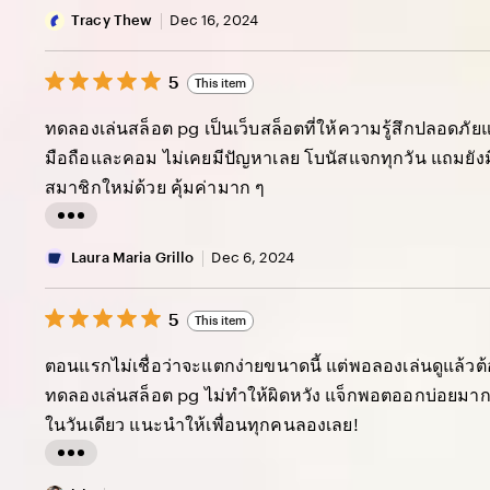
i
Tracy Thew
Dec 16, 2024
s
5
t
5
This item
out
i
of
ทดลองเล่นสล็อต pg เป็นเว็บสล็อตที่ให้ความรู้สึกปลอดภัยแล
5
n
stars
มือถือและคอม ไม่เคยมีปัญหาเลย โบนัสแจกทุกวัน แถมยัง
g
สมาชิกใหม่ด้วย คุ้มค่ามาก ๆ
r
e
L
v
i
Laura Maria Grillo
Dec 6, 2024
i
s
e
5
t
5
This item
out
w
i
of
ตอนแรกไม่เชื่อว่าจะแตกง่ายขนาดนี้ แต่พอลองเล่นดูแล้วต
5
b
n
stars
ทดลองเล่นสล็อต pg ไม่ทำให้ผิดหวัง แจ็กพอตออกบ่อยมาก 
y
g
ในวันเดียว แนะนำให้เพื่อนทุกคนลองเลย!
T
r
r
e
L