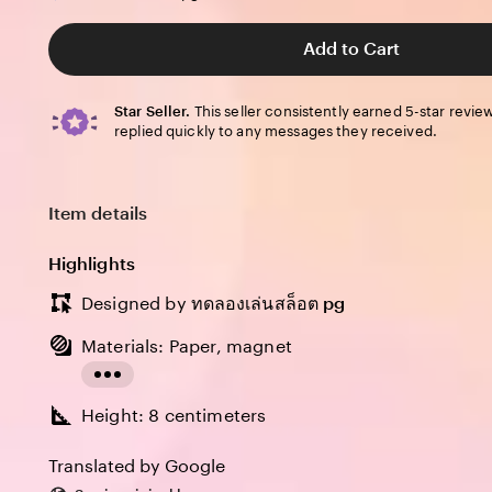
5
stars
Add to Cart
Star Seller.
This seller consistently earned 5-star revie
replied quickly to any messages they received.
Item details
Highlights
Designed by
ทดลองเล่นสล็อต pg
Materials: Paper, magnet
Read
Height: 8 centimeters
the
full
Translated by Google
description