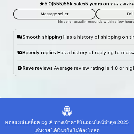
5.0
(555)
55k sales
5 years on ทดลองเล่น
r
i
i
e
Message seller
Fol
l
w
This seller usually responds
within a few hours
l
b
o
Smooth shipping
Has a history of shipping on t
y
C
Speedy replies
Has a history of replying to mess
o
n
Rave reviews
Average review rating is 4.8 or hig
n
y
ทดลองเล่นสล็อต pg 🎇 ทางเข้าคาสิโนออนไลน์ล่าสุด 2025
เล่นง่าย ได้เงินจริง ไม่ต้องโหลด