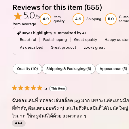
Reviews for this item (555)
5.0
/5
Item
Custo
4.9
4.9
5.0
Shipping
quality
servi
item average
Buyer highlights, summarized by AI
Beautiful
Fast shipping
Great quality
Happy custo
As described
Great product
Looks great
Filter
Quality (10)
Shipping & Packaging (6)
Appearance (5)
by
category
5
5
This item
out
of
ฉันชอบเล่นที่ ทดลองเล่นสล็อต pg มาก เพราะแต่ละเกมมี
5
stars
ที่สำคัญคือแตกบ่อยจริง ๆ! เล่นไม่ถึงสิบสปินก็ได้โบนัสให
ไวมาก ใช้ทรูมันนี่ได้ด้วย สะดวกสุด ๆ
L