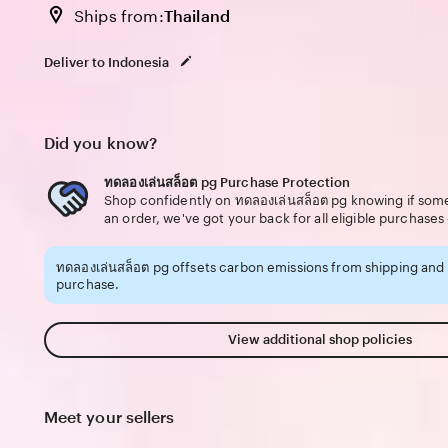
Ships from:
Thailand
Deliver to Indonesia
Did you know?
ทดลองเล่นสล็อต pg Purchase Protection
Shop confidently on ทดลองเล่นสล็อต pg knowing if som
an order, we've got your back for all eligible purchase
ทดลองเล่นสล็อต pg offsets carbon emissions from shipping and
purchase.
View additional shop policies
Meet your sellers