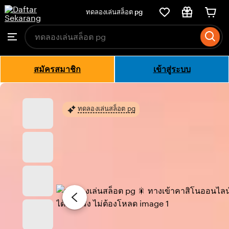
ทดลอง
ทดลองเล่นสล็อต pg
Skip
เล่น
to
Search
Browse
สล็อต
ontent
for
pg
items
or
สมัครสมาชิก
เข้าสู่ระบบ
shops
ทดลองเล่นสล็อต pg