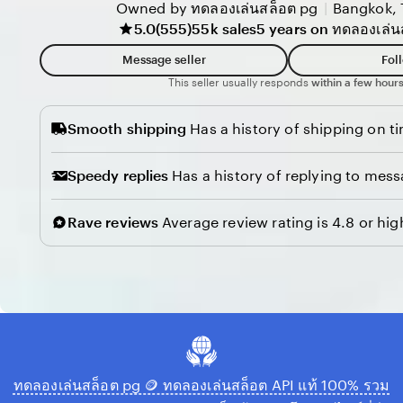
G
y
Owned by ทดลองเล่นสล็อต pg
|
Bangkok, 
v
5.0
(555)
55k sales
5 years on ทดลองเล่น
r
i
i
e
Message seller
Fol
l
w
This seller usually responds
within a few hours
l
b
o
Smooth shipping
Has a history of shipping on t
y
C
Speedy replies
Has a history of replying to mess
o
n
Rave reviews
Average review rating is 4.8 or hig
n
y
ทดลองเล่นสล็อต pg 🪙 ทดลองเล่นสล็อต API แท้ 100% รวม