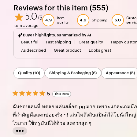
Reviews for this item (555)
5.0
/5
Item
Custo
4.9
4.9
5.0
Shipping
quality
servi
item average
Buyer highlights, summarized by AI
Beautiful
Fast shipping
Great quality
Happy custo
As described
Great product
Looks great
Filter
Quality (10)
Shipping & Packaging (6)
Appearance (5)
by
category
5
5
This item
out
of
ฉันชอบเล่นที่ ทดลองเล่นสล็อต pg มาก เพราะแต่ละเกมมี
5
stars
ที่สำคัญคือแตกบ่อยจริง ๆ! เล่นไม่ถึงสิบสปินก็ได้โบนัสให
ไวมาก ใช้ทรูมันนี่ได้ด้วย สะดวกสุด ๆ
L