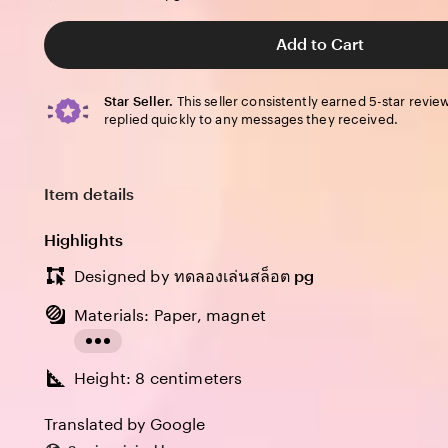
5
stars
Add to Cart
Star Seller.
This seller consistently earned 5-star revie
replied quickly to any messages they received.
Item details
Highlights
Designed by
ทดลองเล่นสล็อต pg
Materials: Paper, magnet
Read
Height: 8 centimeters
the
full
Translated by Google
description