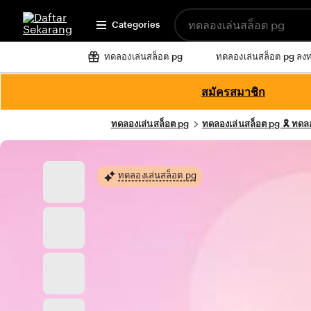
Skip
Search
ทดลอง
to
Categories
for
เล่น
Content
items
สล็อต
or
ทดลองเล่นสล็อต pg
ทดลองเล่นสล็อต pg ลงท
pg
shops
สมัครสมาชิก
ทดลองเล่นสล็อต pg
ทดลองเล่นสล็อต pg 🎗️ ทดล
ทดลองเล่นสล็อต pg