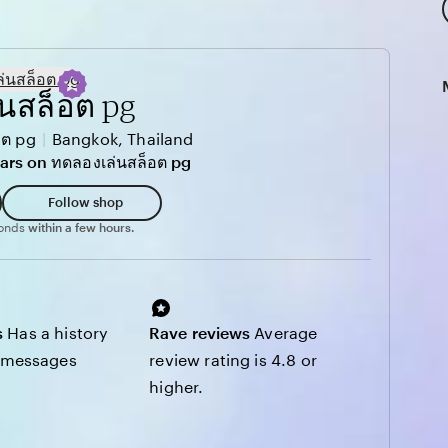
นสล็อต pg
อต pg
|
Bangkok, Thailand
ars on ทดลองเล่นสล็อต pg
Follow shop
ponds
within a few hours.
s
Has a history
Rave reviews
Average
o messages
review rating is 4.8 or
higher.