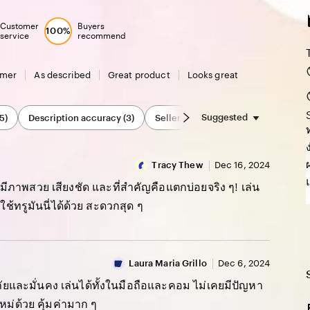
Customer
Buyers
100%
service
recommend
omer
As described
Great product
Looks great
Suggested
5)
Description accuracy (3)
Seller service (2)
Sizing & Fit (1)
Tracy Thew
Dec 16, 2024
ีภาพสวย เสียงชัด และที่สำคัญคือแตกบ่อยจริง ๆ! เล่น
้ทรูมันนี่ได้ด้วย สะดวกสุด ๆ
Laura Maria Grillo
Dec 6, 2024
ภัยและมั่นคง เล่นได้ทั้งในมือถือและคอม ไม่เคยมีปัญหา
ม่ด้วย คุ้มค่ามาก ๆ