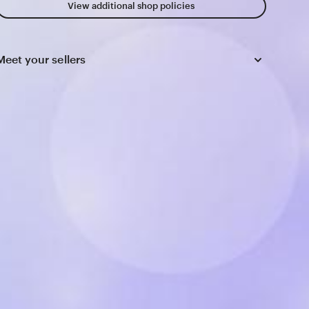
View additional shop policies
Meet your sellers