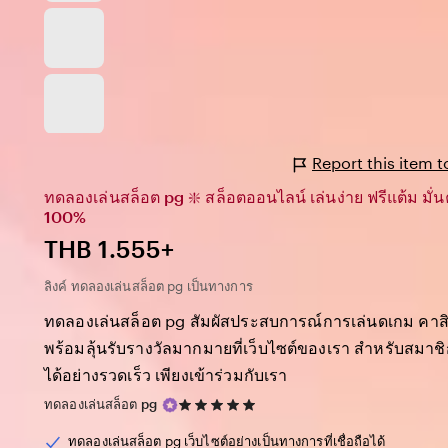
Report this item 
ทดลองเล่นสล็อต pg ❇️ สล็อตออนไลน์ เล่นง่าย ฟรีแต้ม มั
100%
Price:
THB 1.555+
ลิงค์ ทดลองเล่นสล็อต pg เป็นทางการ
ทดลองเล่นสล็อต pg สัมผัสประสบการณ์การเล่นดเกม คาสิโน
พร้อมลุ้นรับรางวัลมากมายที่เว็บไซต์ของเรา สำหรับสมาชิ
ได้อย่างรวดเร็ว เพียงเข้าร่วมกับเรา
5
ทดลองเล่นสล็อต pg
out
of
ทดลองเล่นสล็อต pg เว็บไซต์อย่างเป็นทางการที่เชื่อถือได้