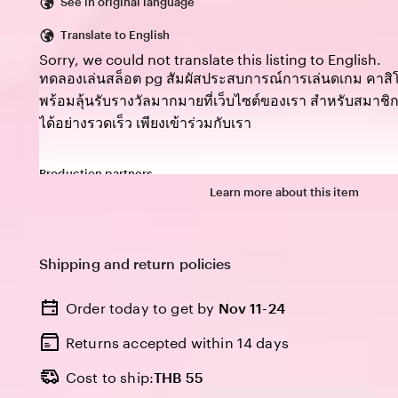
See in original language
Translate to English
Sorry, we could not translate this listing to English.
ทดลองเล่นสล็อต pg สัมผัสประสบการณ์การเล่นดเกม คาสิโนอ
พร้อมลุ้นรับรางวัลมากมายที่เว็บไซต์ของเรา สำหรับสมาชิก
ได้อย่างรวดเร็ว เพียงเข้าร่วมกับเรา
Production partners
Learn more about this item
ทดลองเล่นสล็อต pg makes this item with help from
Paperworks, The Netherlands
View all
Shipping and return policies
Order today to get by
Nov 11-24
Returns accepted
within 14 days
Cost to ship:
THB
55