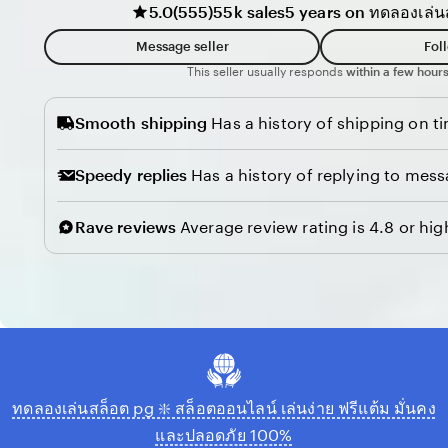
5.0
(555)
55k sales
5 years on ทดลองเล่น
r
i
i
e
Message seller
Fol
l
w
This seller usually responds
within a few hours
l
b
o
Smooth shipping
Has a history of shipping on t
y
C
Speedy replies
Has a history of replying to mess
o
n
Rave reviews
Average review rating is 4.8 or hig
n
y
ทดลองเล่นสล็อต pg ❇️ สล็อตออนไลน์ เล่นง่าย ฟรีแต้ม มั่นคง
และปลอดภัย 100%