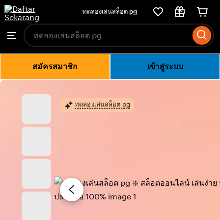
ทดลอง
ทดลองเล่นสล็อต pg
Skip
เล่น
to
Search
Browse
สล็อต
ontent
for
pg
items
or
สมัครสมาชิก
เข้าสู่ระบบ
shops
ทดลองเล่นสล็อต pg