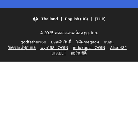
Thailand | English (US) | (THB)
© 2025 ทดลองเล่นสล็อต pg, Inc.
godfather168
บอลคืนวันนี้
โค้ดmegac4
ผบอล
วิเคราะห์ฟุตบอล
wyn168 LOGIN
indukbola LOGIN
Alice432
UFABET
ยอร์ค ซิตี้