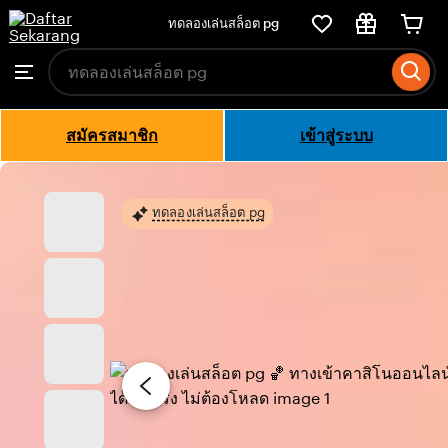
ทดลอง
ทดลองเล่นสล็อต pg
Skip
เล่น
to
Search
Browse
สล็อต
ontent
for
pg
items
or
สมัครสมาชิก
เข้าสู่ระบบ
shops
ทดลองเล่นสล็อต pg