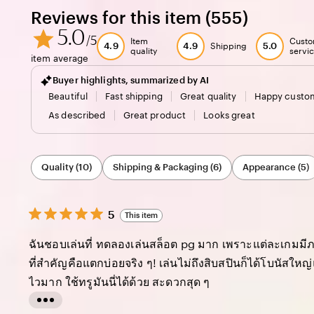
Reviews for this item (555)
5.0
/5
Item
Custo
4.9
4.9
5.0
Shipping
quality
servi
item average
Buyer highlights, summarized by AI
Beautiful
Fast shipping
Great quality
Happy custo
As described
Great product
Looks great
Filter
Quality (10)
Shipping & Packaging (6)
Appearance (5)
by
category
5
5
This item
out
of
ฉันชอบเล่นที่ ทดลองเล่นสล็อต pg มาก เพราะแต่ละเกมมี
5
stars
ที่สำคัญคือแตกบ่อยจริง ๆ! เล่นไม่ถึงสิบสปินก็ได้โบนัสให
ไวมาก ใช้ทรูมันนี่ได้ด้วย สะดวกสุด ๆ
L