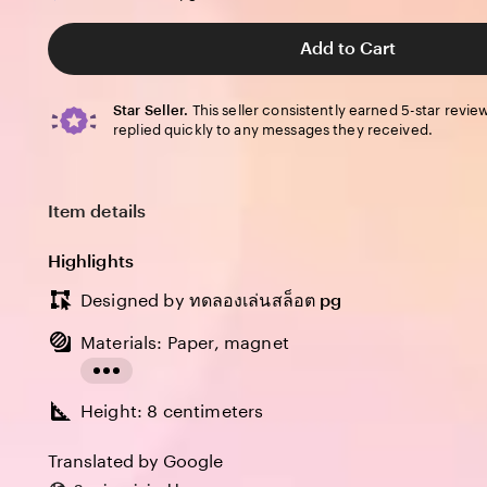
5
stars
Add to Cart
Star Seller.
This seller consistently earned 5-star revie
replied quickly to any messages they received.
Item details
Highlights
Designed by
ทดลองเล่นสล็อต pg
Materials: Paper, magnet
Read
Height: 8 centimeters
the
full
Translated by Google
description