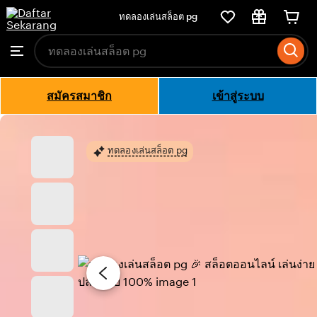
ทดลอง
ทดลองเล่นสล็อต pg
Skip
เล่น
to
Search
Browse
สล็อต
ontent
for
pg
items
or
สมัครสมาชิก
เข้าสู่ระบบ
shops
ทดลองเล่นสล็อต pg