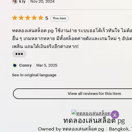
a
v
i
k ly
Nov 20, 2024
c
i
s
y
e
5
t
5
This item
out
T
w
i
of
ทดลองเล่นสล็อต pg ใช้งานง่าย ระบบออโต้เร็วทันใจ ไม่ต
5
h
b
n
stars
อื่น ๆ เกมหลากหลาย มีทั้งสล็อตค่ายดังและเกมใหม่ ๆ อัป
e
y
g
เพลิน แถมได้เงินจริงอีกต่างหาก!
w
L
r
a
e
L
u
v
i
Conny
Mar 5, 2025
r
i
s
See in original language
a
e
t
M
w
i
View all reviews for this item
a
b
n
r
y
g
i
k
r
ทดลองเล่นสล็อต pg
a
l
e
G
y
Owned by ทดลองเล่นสล็อต pg
|
Bangkok, 
v