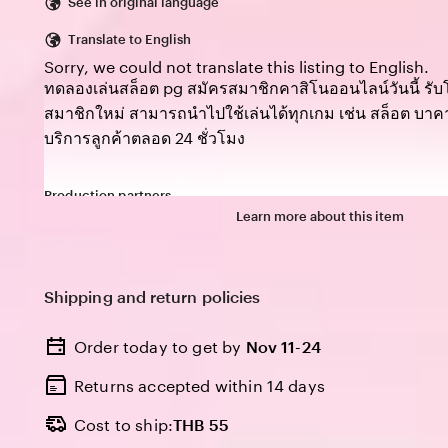
See in original language
Translate to English
Sorry, we could not translate this listing to English.
ทดลองเล่นสล็อต pg สมัครสมาชิกคาสิโนออนไลน์วันนี้ รับโ
สมาชิกใหม่ สามารถนำไปใช้เล่นได้ทุกเกม เช่น สล็อต บาคา
บริการลูกค้าตลอด 24 ชั่วโมง
Production partners
Learn more about this item
ทดลองเล่นสล็อต pg makes this item with help from
Paperworks, The Netherlands
View all
Shipping and return policies
Order today to get by
Nov 11-24
Returns accepted
within 14 days
Cost to ship:
THB
55