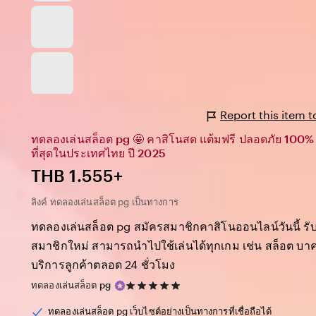
Report this item 
ทดลองเล่นสล็อต pg 🤩 คาสิโนสด แต้มฟรี ปลอดภัย 100% เ
ที่สุดในประเทศไทย ปี 2025
Price:
THB 1.555+
ลิงค์ ทดลองเล่นสล็อต pg เป็นทางการ
ทดลองเล่นสล็อต pg สมัครสมาชิกคาสิโนออนไลน์วันนี้ รับ
สมาชิกใหม่ สามารถนำไปใช้เล่นได้ทุกเกม เช่น สล็อต บาคา
บริการลูกค้าตลอด 24 ชั่วโมง
5
ทดลองเล่นสล็อต pg
out
of
ทดลองเล่นสล็อต pg เว็บไซต์อย่างเป็นทางการที่เชื่อถือได้