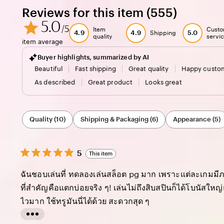
Reviews for this item (555)
5.0
/5
Item
Custo
4.9
4.9
5.0
Shipping
quality
servi
item average
Buyer highlights, summarized by AI
Beautiful
Fast shipping
Great quality
Happy custo
As described
Great product
Looks great
Filter
Quality (10)
Shipping & Packaging (6)
Appearance (5)
by
category
5
5
This item
out
of
ฉันชอบเล่นที่ ทดลองเล่นสล็อต pg มาก เพราะแต่ละเกมมี
5
stars
ที่สำคัญคือแตกบ่อยจริง ๆ! เล่นไม่ถึงสิบสปินก็ได้โบนัสให
ไวมาก ใช้ทรูมันนี่ได้ด้วย สะดวกสุด ๆ
L