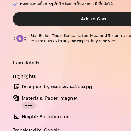
of
ทดลองเล่นสล็อต pg เว็บไซต์อย่างเป็นทางการที่เชื่อถือได้
5
stars
Add to Cart
Star Seller.
This seller consistently earned 5-star revie
replied quickly to any messages they received.
Item details
Highlights
Designed by
ทดลองเล่นสล็อต pg
Materials: Paper, magnet
Read
Height: 8 centimeters
the
full
Translated by Google