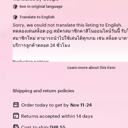
description
See in original language
Translate to English
Sorry, we could not translate this listing to English.
ทดลองเล่นสล็อต pg สมัครสมาชิกคาสิโนออนไลน์วันนี้ รับโ
สมาชิกใหม่ สามารถนำไปใช้เล่นได้ทุกเกม เช่น สล็อต บาคา
บริการลูกค้าตลอด 24 ชั่วโมง
Production partners
Learn more about this item
ทดลองเล่นสล็อต pg makes this item with help from
Paperworks, The Netherlands
View all
Shipping and return policies
Order today to get by
Nov 11-24
Returns accepted
within 14 days
Cost to ship:
THB
55