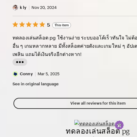
a
v
i
k ly
Nov 20, 2024
c
i
s
y
e
5
t
5
This item
out
T
w
i
of
ทดลองเล่นสล็อต pg ใช้งานง่าย ระบบออโต้เร็วทันใจ ไม่ต
5
h
b
n
stars
อื่น ๆ เกมหลากหลาย มีทั้งสล็อตค่ายดังและเกมใหม่ ๆ อัป
e
y
g
เพลิน แถมได้เงินจริงอีกต่างหาก!
w
L
r
a
e
L
u
v
i
Conny
Mar 5, 2025
r
i
s
See in original language
a
e
t
M
w
i
View all reviews for this item
a
b
n
r
y
g
i
k
r
ทดลองเล่นสล็อต pg
a
l
e