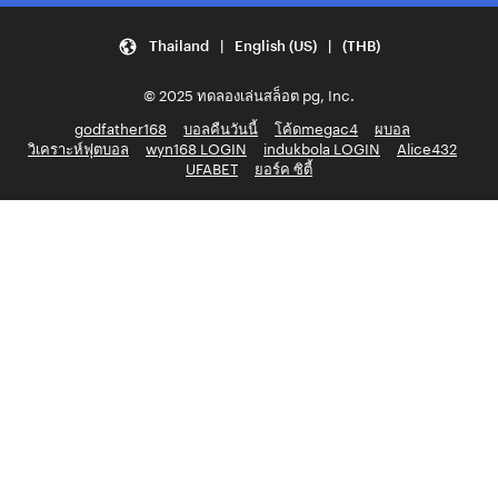
Thailand | English (US) | (THB)
© 2025 ทดลองเล่นสล็อต pg, Inc.
godfather168
บอลคืนวันนี้
โค้ดmegac4
ผบอล
วิเคราะห์ฟุตบอล
wyn168 LOGIN
indukbola LOGIN
Alice432
UFABET
ยอร์ค ซิตี้