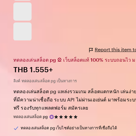
Report this item 
ทดลองเล่นสล็อต pg 🎡 เว็บสล็อตแท้ 100% ระบบถอนไว ม
Price:
THB 1.555+
ลิงค์ ทดลองเล่นสล็อต pg เป็นทางการ
ทดลองเล่นสล็อต pg แหล่งรวมเกม สล็อตแตกหนัก เล่นง่าย ไ
ที่มีความน่าเชื่อถือ ระบบ API ไม่ผ่านเอเย่นต์ มาพร้อมร
ฟรี รองรับทุกแพลตฟอร์ม สมัครเลย
5
ทดลองเล่นสล็อต pg
out
of
ทดลองเล่นสล็อต pg เว็บไซต์อย่างเป็นทางการที่เชื่อถือได้
5