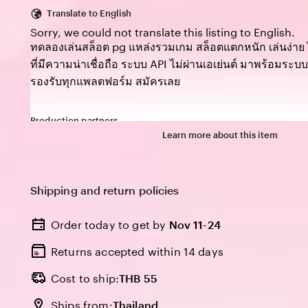
Translate to English
Sorry, we could not translate this listing to English.
ทดลองเล่นสล็อต pg แหล่งรวมเกม สล็อตแตกหนัก เล่นง่าย ได
ที่มีความน่าเชื่อถือ ระบบ API ไม่ผ่านเอเย่นต์ มาพร้อมระ
รองรับทุกแพลตฟอร์ม สมัครเลย
Production partners
Learn more about this item
ทดลองเล่นสล็อต pg makes this item with help from
Paperworks, The Netherlands
View all
Shipping and return policies
Order today to get by
Nov 11-24
Returns accepted
within 14 days
Cost to ship:
THB
55
Ships from:
Thailand