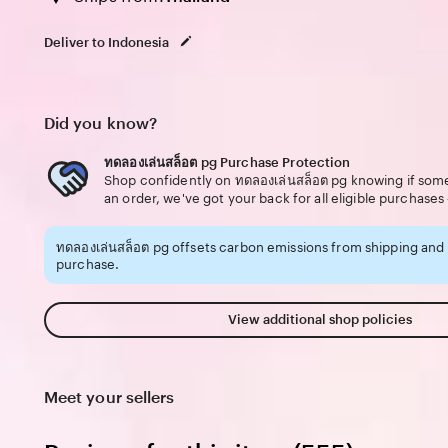
Deliver to Indonesia
Did you know?
ทดลองเล่นสล็อต pg Purchase Protection
Shop confidently on ทดลองเล่นสล็อต pg knowing if som
an order, we've got your back for all eligible purchase
ทดลองเล่นสล็อต pg offsets carbon emissions from shipping and
purchase.
View additional shop policies
Meet your sellers