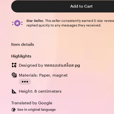
stars
Add to Cart
Star Seller.
This seller consistently earned 5-star revie
replied quickly to any messages they received.
Item details
Highlights
Designed by
ทดลองเล่นสล็อต pg
Materials: Paper, magnet
Read
Height: 8 centimeters
the
full
Translated by Google
description
See in original language