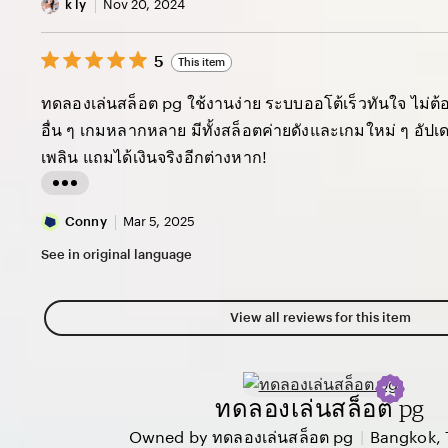
a
v
i
k ly
Nov 20, 2024
c
i
s
y
e
5
t
5
This item
out
T
w
i
of
ทดลองเล่นสล็อต pg ใช้งานง่าย ระบบออโต้เร็วทันใจ ไม่ต
5
h
b
n
stars
อื่น ๆ เกมหลากหลาย มีทั้งสล็อตค่ายดังและเกมใหม่ ๆ อัป
e
y
g
เพลิน แถมได้เงินจริงอีกต่างหาก!
w
L
r
a
e
L
u
v
i
Conny
Mar 5, 2025
r
i
s
See in original language
a
e
t
M
w
i
View all reviews for this item
a
b
n
r
y
g
i
k
r
ทดลองเล่นสล็อต pg
a
l
e
G
y
Owned by ทดลองเล่นสล็อต pg
|
Bangkok, 
v