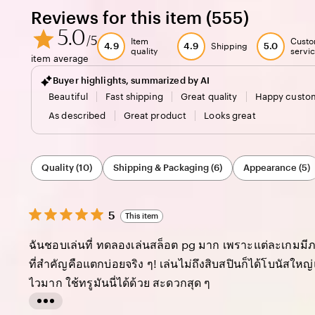
Reviews for this item (555)
5.0
/5
Item
Custo
4.9
4.9
5.0
Shipping
quality
servi
item average
Buyer highlights, summarized by AI
Beautiful
Fast shipping
Great quality
Happy custo
As described
Great product
Looks great
Filter
Quality (10)
Shipping & Packaging (6)
Appearance (5)
by
category
5
5
This item
out
of
ฉันชอบเล่นที่ ทดลองเล่นสล็อต pg มาก เพราะแต่ละเกมมี
5
stars
ที่สำคัญคือแตกบ่อยจริง ๆ! เล่นไม่ถึงสิบสปินก็ได้โบนัสให
ไวมาก ใช้ทรูมันนี่ได้ด้วย สะดวกสุด ๆ
L