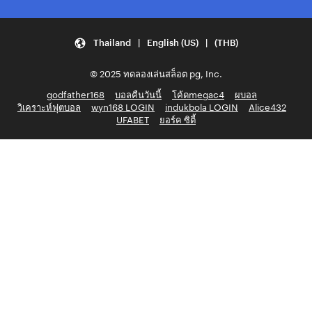
Thailand | English (US) | (THB)
© 2025 ทดลองเล่นสล็อต pg, Inc.
godfather168
บอลคืนวันนี้
โค้ดmegac4
ผบอล
วิเคราะห์ฟุตบอล
wyn168 LOGIN
indukbola LOGIN
Alice432
UFABET
ยอร์ค ซิตี้