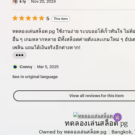
a
v
i
k ly
Nov 20, 2024
c
i
s
y
e
5
t
5
This item
out
T
w
i
of
ทดลองเล่นสล็อต pg ใช้งานง่าย ระบบออโต้เร็วทันใจ ไม่ต
5
h
b
n
stars
อื่น ๆ เกมหลากหลาย มีทั้งสล็อตค่ายดังและเกมใหม่ ๆ อัป
e
y
g
เพลิน แถมได้เงินจริงอีกต่างหาก!
w
L
r
a
e
L
u
v
i
Conny
Mar 5, 2025
r
i
s
See in original language
a
e
t
M
w
i
View all reviews for this item
a
b
n
r
y
g
i
k
r
ทดลองเล่นสล็อต pg
a
l
e
G
y
Owned by ทดลองเล่นสล็อต pg
|
Bangkok, 
v