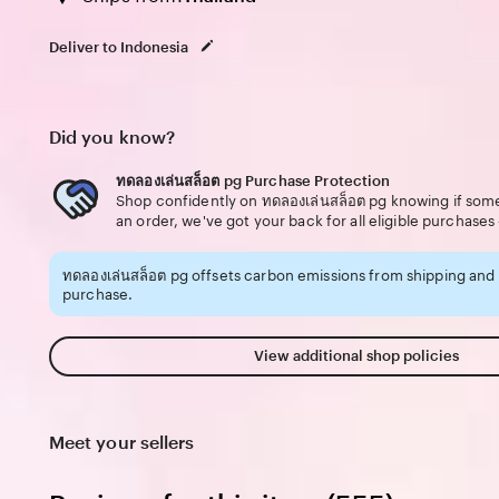
Deliver to Indonesia
Did you know?
ทดลองเล่นสล็อต pg Purchase Protection
Shop confidently on ทดลองเล่นสล็อต pg knowing if som
an order, we've got your back for all eligible purchase
ทดลองเล่นสล็อต pg offsets carbon emissions from shipping and
purchase.
View additional shop policies
Meet your sellers