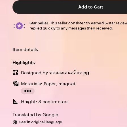
stars
Add to Cart
Star Seller.
This seller consistently earned 5-star revie
replied quickly to any messages they received.
Item details
Highlights
Designed by
ทดลองเล่นสล็อต pg
Materials: Paper, magnet
Read
Height: 8 centimeters
the
full
Translated by Google
description
See in original language