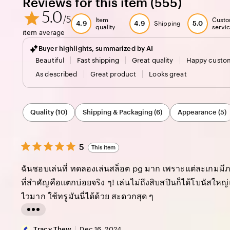
Reviews for this item (555)
5.0
/5
Item
Custo
4.9
4.9
5.0
Shipping
quality
servi
item average
Buyer highlights, summarized by AI
Beautiful
Fast shipping
Great quality
Happy custo
As described
Great product
Looks great
Filter
Quality (10)
Shipping & Packaging (6)
Appearance (5)
by
category
5
5
This item
out
of
ฉันชอบเล่นที่ ทดลองเล่นสล็อต pg มาก เพราะแต่ละเกมมี
5
stars
ที่สำคัญคือแตกบ่อยจริง ๆ! เล่นไม่ถึงสิบสปินก็ได้โบนัสให
ไวมาก ใช้ทรูมันนี่ได้ด้วย สะดวกสุด ๆ
L
i
Tracy Thew
Dec 16, 2024