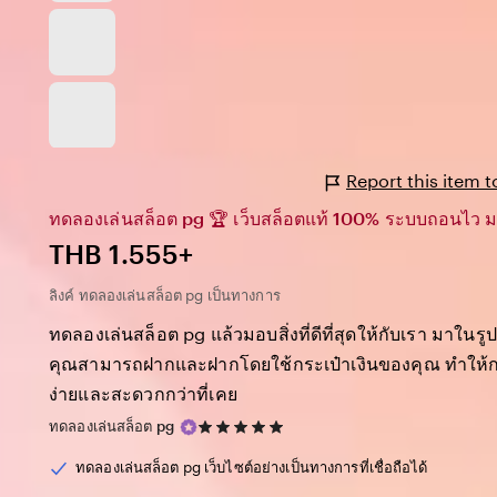
Report this item 
ทดลองเล่นสล็อต pg 🏆 เว็บสล็อตแท้ 100% ระบบถอนไว ม
Price:
THB 1.555+
ลิงค์ ทดลองเล่นสล็อต pg เป็นทางการ
ทดลองเล่นสล็อต pg แล้วมอบสิ่งที่ดีที่สุดให้กับเรา มาในร
คุณสามารถฝากและฝากโดยใช้กระเป๋าเงินของคุณ ทำให้
ง่ายและสะดวกกว่าที่เคย
5
ทดลองเล่นสล็อต pg
out
of
ทดลองเล่นสล็อต pg เว็บไซต์อย่างเป็นทางการที่เชื่อถือได้
5