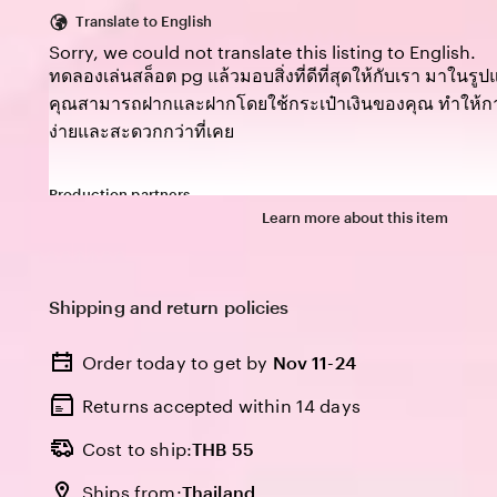
Translate to English
Sorry, we could not translate this listing to English.
ทดลองเล่นสล็อต pg แล้วมอบสิ่งที่ดีที่สุดให้กับเรา มาในรู
คุณสามารถฝากและฝากโดยใช้กระเป๋าเงินของคุณ ทำให้ก
ง่ายและสะดวกกว่าที่เคย
Production partners
Learn more about this item
ทดลองเล่นสล็อต pg makes this item with help from
Paperworks, The Netherlands
View all
Shipping and return policies
Order today to get by
Nov 11-24
Returns accepted
within 14 days
Cost to ship:
THB
55
Ships from:
Thailand