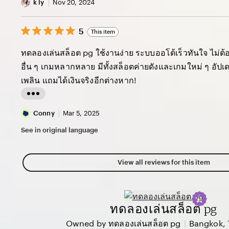
a
v
i
k ly
Nov 20, 2024
c
i
s
y
e
5
t
5
This item
out
T
w
i
of
ทดลองเล่นสล็อต pg ใช้งานง่าย ระบบออโต้เร็วทันใจ ไม่ต
5
h
b
n
stars
อื่น ๆ เกมหลากหลาย มีทั้งสล็อตค่ายดังและเกมใหม่ ๆ อัป
e
y
g
เพลิน แถมได้เงินจริงอีกต่างหาก!
w
L
r
a
e
L
u
v
i
Conny
Mar 5, 2025
r
i
s
See in original language
a
e
t
M
w
i
View all reviews for this item
a
b
n
r
y
g
i
k
r
ทดลองเล่นสล็อต pg
a
l
e
G
y
Owned by ทดลองเล่นสล็อต pg
|
Bangkok, 
v