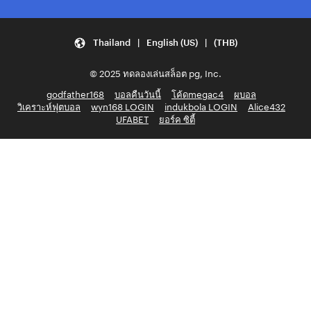
Thailand | English (US) | (THB)
© 2025 ทดลองเล่นสล็อต pg, Inc.
godfather168
บอลคืนวันนี้
โค้ดmegac4
ผบอล
วิเคราะห์ฟุตบอล
wyn168 LOGIN
indukbola LOGIN
Alice432
UFABET
ยอร์ค ซิตี้