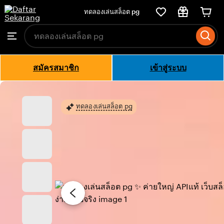
ทดลอง
ทดลองเล่นสล็อต pg
Skip
เล่น
to
Search
Browse
สล็อต
ontent
for
pg
items
or
สมัครสมาชิก
เข้าสู่ระบบ
shops
ทดลองเล่นสล็อต pg