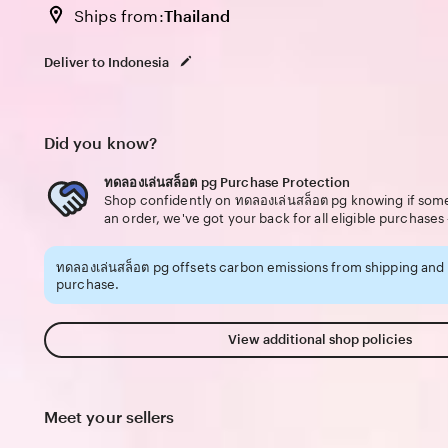
Ships from:
Thailand
Deliver to Indonesia
Did you know?
ทดลองเล่นสล็อต pg Purchase Protection
Shop confidently on ทดลองเล่นสล็อต pg knowing if som
an order, we've got your back for all eligible purchase
ทดลองเล่นสล็อต pg offsets carbon emissions from shipping and
purchase.
View additional shop policies
Meet your sellers