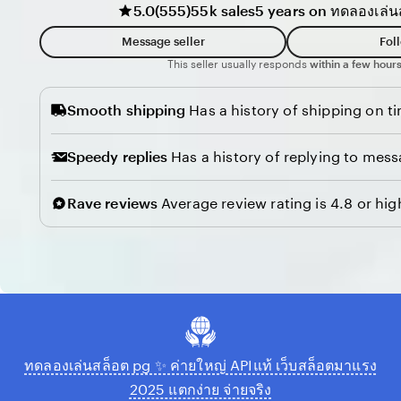
5.0
(555)
55k sales
5 years on ทดลองเล่น
r
i
i
e
Message seller
Fol
l
w
This seller usually responds
within a few hours
l
b
o
Smooth shipping
Has a history of shipping on t
y
C
Speedy replies
Has a history of replying to mess
o
n
Rave reviews
Average review rating is 4.8 or hig
n
y
ทดลองเล่นสล็อต pg ✨ ค่ายใหญ่ APIแท้ เว็บสล็อตมาแรง
2025 แตกง่าย จ่ายจริง