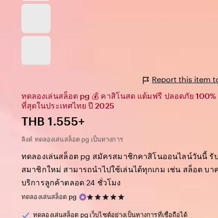
Report this item 
ทดลองเล่นสล็อต pg 💰 คาสิโนสด แต้มฟรี ปลอดภัย 100% เ
ที่สุดในประเทศไทย ปี 2025
Price:
THB 1.555+
ลิงค์ ทดลองเล่นสล็อต pg เป็นทางการ
ทดลองเล่นสล็อต pg สมัครสมาชิกคาสิโนออนไลน์วันนี้ รับ
สมาชิกใหม่ สามารถนำไปใช้เล่นได้ทุกเกม เช่น สล็อต บาคา
บริการลูกค้าตลอด 24 ชั่วโมง
5
ทดลองเล่นสล็อต pg
out
of
ทดลองเล่นสล็อต pg เว็บไซต์อย่างเป็นทางการที่เชื่อถือได้