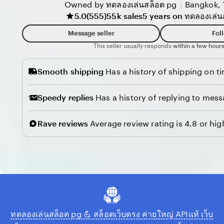
G
y
Owned by ทดลองเล่นสล็อต pg
|
Bangkok, 
v
5.0
(555)
55k sales
5 years on ทดลองเล่น
r
i
i
e
Message seller
Fol
l
w
This seller usually responds
within a few hours
l
b
o
Smooth shipping
Has a history of shipping on t
y
C
Speedy replies
Has a history of replying to mess
o
n
Rave reviews
Average review rating is 4.8 or hig
n
y
ทดลองเล่นสล็อต pg 💪 สล็อตเว็บตรง ค่ายใหญ่ APIแท้ เว็บ