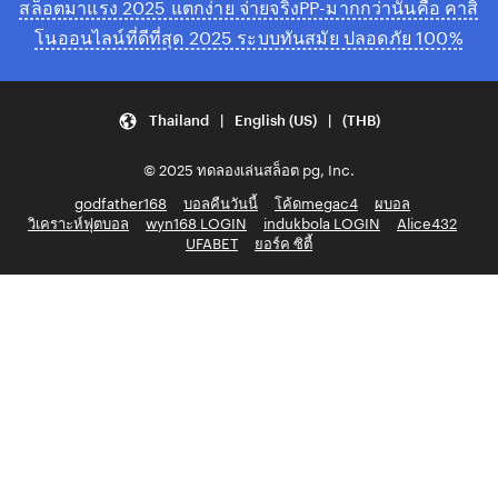
สล็อตมาแรง 2025 แตกง่าย จ่ายจริงPP-มากกว่านั้นคือ คาสิ
โนออนไลน์ที่ดีที่สุด 2025 ระบบทันสมัย ปลอดภัย 100%
Thailand | English (US) | (THB)
© 2025 ทดลองเล่นสล็อต pg, Inc.
godfather168
บอลคืนวันนี้
โค้ดmegac4
ผบอล
วิเคราะห์ฟุตบอล
wyn168 LOGIN
indukbola LOGIN
Alice432
UFABET
ยอร์ค ซิตี้