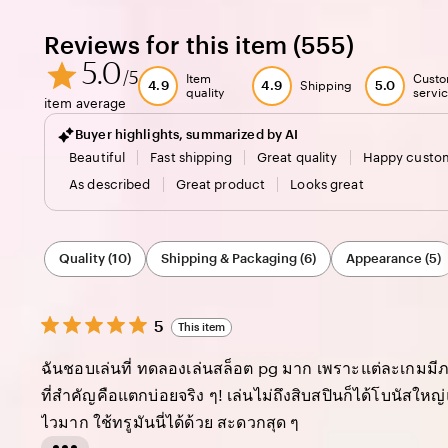
Reviews for this item (555)
5.0
/5
Item
Custo
4.9
4.9
5.0
Shipping
quality
servi
item average
Buyer highlights, summarized by AI
Beautiful
Fast shipping
Great quality
Happy custo
As described
Great product
Looks great
Filter
Quality (10)
Shipping & Packaging (6)
Appearance (5)
by
category
5
5
This item
out
of
ฉันชอบเล่นที่ ทดลองเล่นสล็อต pg มาก เพราะแต่ละเกมมี
5
stars
ที่สำคัญคือแตกบ่อยจริง ๆ! เล่นไม่ถึงสิบสปินก็ได้โบนัสให
ไวมาก ใช้ทรูมันนี่ได้ด้วย สะดวกสุด ๆ