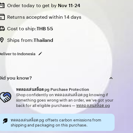
Order today to get by
Nov 11-24
Returns accepted
within 14 days
Cost to ship:
THB
55
Ships from:
Thailand
eliver to Indonesia
Did you know?
ทดลองเล่นสล็อต pg Purchase Protection
Shop confidently on ทดลองเล่นสล็อต pg knowing if
something goes wrong with an order, we've got your
back for all eligible purchases —
ทดลองเล่นสล็อต pg
ทดลองเล่นสล็อต pg offsets carbon emissions from
shipping and packaging on this purchase.