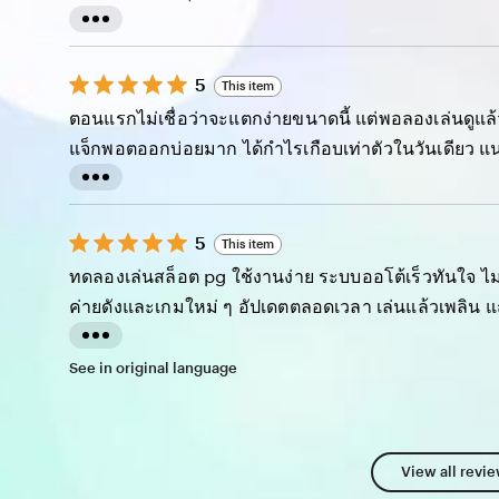
n
L
g
i
5
r
5
This item
s
out
e
ตอนแรกไม่เชื่อว่าจะแตกง่ายขนาดนี้ แต่พอลองเล่นดูแล้
of
t
5
v
แจ็กพอตออกบ่อยมาก ได้กำไรเกือบเท่าตัวในวันเดียว แ
i
stars
i
n
L
e
g
i
w
5
r
5
This item
s
out
b
e
ทดลองเล่นสล็อต pg ใช้งานง่าย ระบบออโต้เร็วทันใจ ไม
of
t
y
5
v
ค่ายดังและเกมใหม่ ๆ อัปเดตตลอดเวลา เล่นแล้วเพลิน แถ
i
stars
T
i
n
L
r
e
See in original language
g
i
a
w
r
s
c
b
e
t
y
y
v
i
View all revie
T
L
i