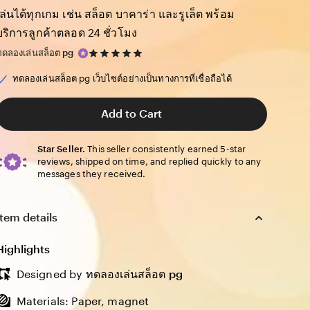
เล่นได้ทุกเกม เช่น สล็อต บาคาร่า และรูเล็ต พร้อม
บริการลูกค้าตลอด 24 ชั่วโมง
5
ทดลองเล่นสล็อต pg
out
of
ทดลองเล่นสล็อต pg เว็บไซต์อย่างเป็นทางการที่เชื่อถือได้
5
stars
Add to Cart
Star Seller.
This seller consistently earned 5-star
reviews, shipped on time, and replied quickly to any
messages they received.
Item details
Highlights
Designed by
ทดลองเล่นสล็อต pg
Materials: Paper, magnet