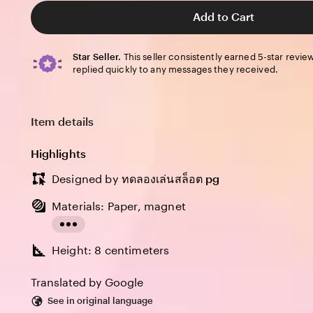
stars
Add to Cart
Star Seller.
This seller consistently earned 5-star revie
replied quickly to any messages they received.
Item details
Highlights
Designed by
ทดลองเล่นสล็อต pg
Materials: Paper, magnet
Read
Height: 8 centimeters
the
full
Translated by Google
description
See in original language