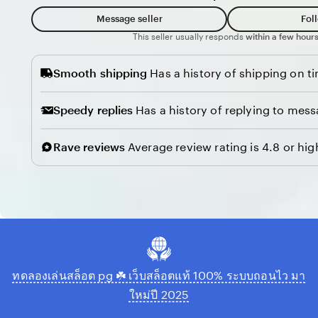
i
e
Message seller
Fol
l
w
This seller usually responds
within a few hours
l
b
o
Smooth shipping
Has a history of shipping on t
y
C
Speedy replies
Has a history of replying to mess
o
n
Rave reviews
Average review rating is 4.8 or hig
n
y
ทดลองเล่นสล็อต pg ☘️ เว็บสล็อตแท้ 100% ระบบถอนไว มา
ใหม่ปี 2025