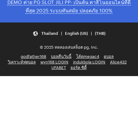
DEMO ค่าย PG SLOT JILI PP- เป็นต้น คาสิโนออนไลน์ที่ดี
ที่สุด 2025 ระบบทันสมัย ปลอดภัย 100%
Thailand | English (US) | (THB)
© 2025 ทดลองเล่นสล็อต pg, Inc.
godfather168
บอลคืนวันนี้
โค้ดmegac4
ผบอล
วิเคราะห์ฟุตบอล
wyn168 LOGIN
indukbola LOGIN
Alice432
UFABET
ยอร์ค ซิตี้