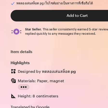
of
ทดลองเล่นสล็อต pg เว็บไซต์อย่างเป็นทางการที่เชื่อถือได้
5
stars
Add to Cart
Star Seller.
This seller consistently earned 5-star revie
replied quickly to any messages they received.
Item details
Highlights
Designed by
ทดลองเล่นสล็อต pg
Materials: Paper, magnet
Read
Height: 8 centimeters
the
full
Translated by Google