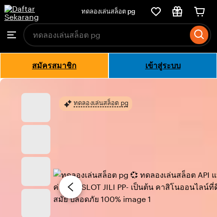
ทดลอง
ทดลองเล่นสล็อต pg
Skip
เล่น
to
Search
Browse
สล็อต
ontent
for
pg
items
or
สมัครสมาชิก
เข้าสู่ระบบ
shops
ทดลองเล่นสล็อต pg