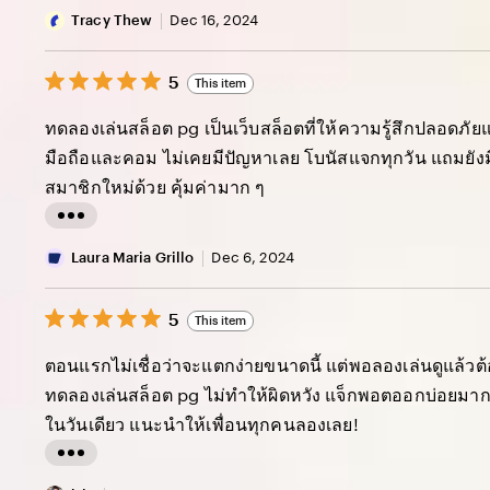
i
Tracy Thew
Dec 16, 2024
s
5
t
5
This item
out
i
of
ทดลองเล่นสล็อต pg เป็นเว็บสล็อตที่ให้ความรู้สึกปลอดภัยแล
5
n
stars
มือถือและคอม ไม่เคยมีปัญหาเลย โบนัสแจกทุกวัน แถมยัง
g
สมาชิกใหม่ด้วย คุ้มค่ามาก ๆ
r
e
L
v
i
Laura Maria Grillo
Dec 6, 2024
i
s
e
5
t
5
This item
out
w
i
of
ตอนแรกไม่เชื่อว่าจะแตกง่ายขนาดนี้ แต่พอลองเล่นดูแล้วต
5
b
n
stars
ทดลองเล่นสล็อต pg ไม่ทำให้ผิดหวัง แจ็กพอตออกบ่อยมาก 
y
g
ในวันเดียว แนะนำให้เพื่อนทุกคนลองเลย!
T
r
r
e
L