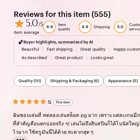
Reviews for this item (555)
5.0
/5
Item
Custo
4.9
4.9
5.0
Shipping
quality
servi
item average
Buyer highlights, summarized by AI
Beautiful
Fast shipping
Great quality
Happy custo
As described
Great product
Looks great
Filter
Quality (10)
Shipping & Packaging (6)
Appearance (5)
by
category
5
5
This item
out
of
ฉันชอบเล่นที่ ทดลองเล่นสล็อต pg มาก เพราะแต่ละเกมมี
5
stars
ที่สำคัญคือแตกบ่อยจริง ๆ! เล่นไม่ถึงสิบสปินก็ได้โบนัสให
ไวมาก ใช้ทรูมันนี่ได้ด้วย สะดวกสุด ๆ