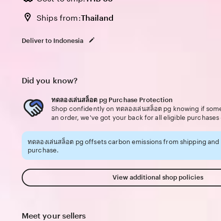
Ships from:
Thailand
Deliver to Indonesia
Did you know?
ทดลองเล่นสล็อต pg Purchase Protection
Shop confidently on ทดลองเล่นสล็อต pg knowing if som
an order, we've got your back for all eligible purchase
ทดลองเล่นสล็อต pg offsets carbon emissions from shipping and
purchase.
View additional shop policies
Meet your sellers