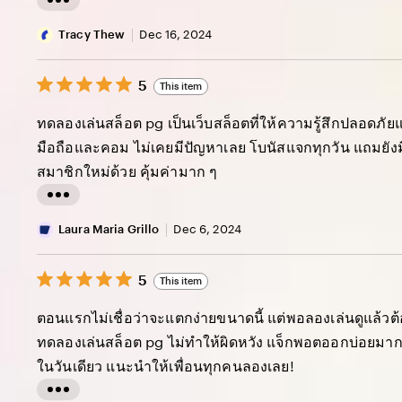
L
i
Tracy Thew
Dec 16, 2024
s
5
t
5
This item
out
i
of
ทดลองเล่นสล็อต pg เป็นเว็บสล็อตที่ให้ความรู้สึกปลอดภัยแล
5
n
stars
มือถือและคอม ไม่เคยมีปัญหาเลย โบนัสแจกทุกวัน แถมยัง
g
สมาชิกใหม่ด้วย คุ้มค่ามาก ๆ
r
e
L
v
i
Laura Maria Grillo
Dec 6, 2024
i
s
e
5
t
5
This item
out
w
i
of
ตอนแรกไม่เชื่อว่าจะแตกง่ายขนาดนี้ แต่พอลองเล่นดูแล้วต
5
b
n
stars
ทดลองเล่นสล็อต pg ไม่ทำให้ผิดหวัง แจ็กพอตออกบ่อยมาก 
y
g
ในวันเดียว แนะนำให้เพื่อนทุกคนลองเลย!
T
r
r
e
L