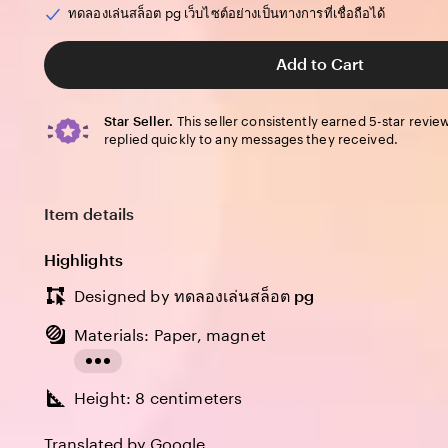
of
ทดลองเล่นสล็อต pg เว็บไซต์อย่างเป็นทางการที่เชื่อถือได้
5
stars
Add to Cart
Star Seller.
This seller consistently earned 5-star revie
replied quickly to any messages they received.
Item details
Highlights
Designed by
ทดลองเล่นสล็อต pg
Materials: Paper, magnet
Read
Height: 8 centimeters
the
full
Translated by Google