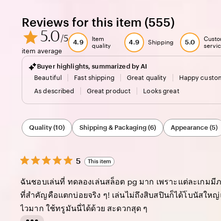
Reviews for this item (555)
5.0
/5
Item
Custo
4.9
4.9
5.0
Shipping
quality
servi
item average
Buyer highlights, summarized by AI
Beautiful
Fast shipping
Great quality
Happy custo
As described
Great product
Looks great
Filter
Quality (10)
Shipping & Packaging (6)
Appearance (5)
by
category
5
5
This item
out
of
ฉันชอบเล่นที่ ทดลองเล่นสล็อต pg มาก เพราะแต่ละเกมมี
5
stars
ที่สำคัญคือแตกบ่อยจริง ๆ! เล่นไม่ถึงสิบสปินก็ได้โบนัสให
ไวมาก ใช้ทรูมันนี่ได้ด้วย สะดวกสุด ๆ