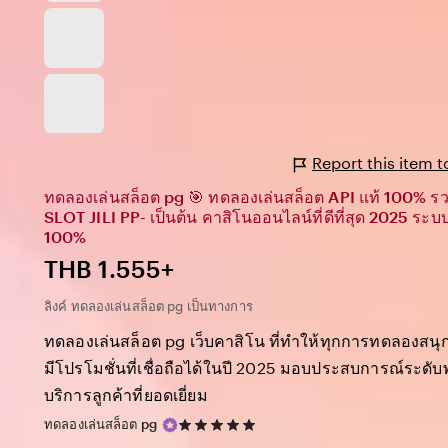
Report this item 
ทดลองเล่นสล็อต pg 🎯 ทดลองเล่นสล็อต API แท้ 100% 
SLOT JILI PP- เป็นต้น คาสิโนออนไลน์ที่ดีที่สุด 2025 ระ
100%
Price:
THB 1.555+
ลิงค์ ทดลองเล่นสล็อต pg เป็นทางการ
ทดลองเล่นสล็อต pg เว็บคาสิโน ที่ทำให้ทุกการทดลองสนุก
มีโปรโมชั่นที่เชื่อถือได้ในปี 2025 มอบประสบการณ์ระดับ
บริการลูกค้าที่ยอดเยี่ยม
5
ทดลองเล่นสล็อต pg
out