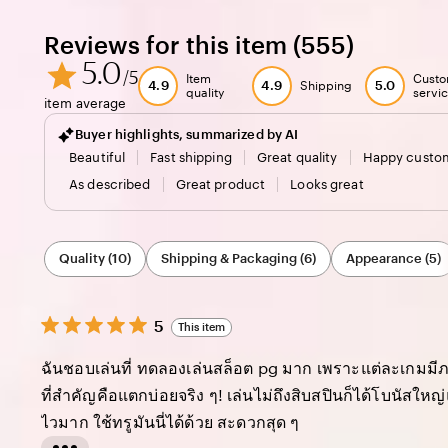
Reviews for this item (555)
5.0
/5
Item
Custo
4.9
4.9
5.0
Shipping
quality
servi
item average
Buyer highlights, summarized by AI
Beautiful
Fast shipping
Great quality
Happy custo
As described
Great product
Looks great
Filter
Quality (10)
Shipping & Packaging (6)
Appearance (5)
by
category
5
5
This item
out
of
ฉันชอบเล่นที่ ทดลองเล่นสล็อต pg มาก เพราะแต่ละเกมมี
5
stars
ที่สำคัญคือแตกบ่อยจริง ๆ! เล่นไม่ถึงสิบสปินก็ได้โบนัสให
ไวมาก ใช้ทรูมันนี่ได้ด้วย สะดวกสุด ๆ