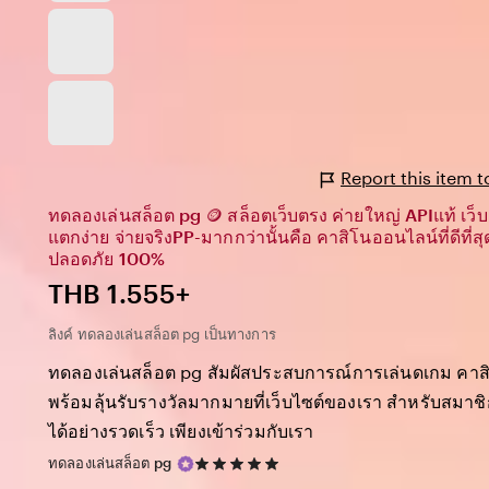
Report this item 
ทดลองเล่นสล็อต pg 🪙 สล็อตเว็บตรง ค่ายใหญ่ APIแท้ เว
แตกง่าย จ่ายจริงPP-มากกว่านั้นคือ คาสิโนออนไลน์ที่ดีที่
ปลอดภัย 100%
Price:
THB 1.555+
ลิงค์ ทดลองเล่นสล็อต pg เป็นทางการ
ทดลองเล่นสล็อต pg สัมผัสประสบการณ์การเล่นดเกม คาสิโน
พร้อมลุ้นรับรางวัลมากมายที่เว็บไซต์ของเรา สำหรับสมาชิ
ได้อย่างรวดเร็ว เพียงเข้าร่วมกับเรา
5
ทดลองเล่นสล็อต pg
out