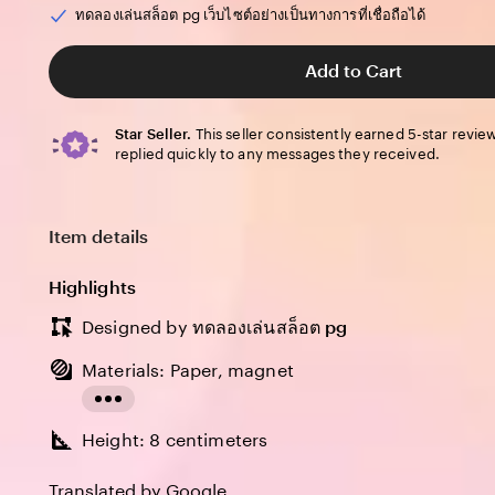
of
ทดลองเล่นสล็อต pg เว็บไซต์อย่างเป็นทางการที่เชื่อถือได้
5
stars
Add to Cart
Star Seller.
This seller consistently earned 5-star revie
replied quickly to any messages they received.
Item details
Highlights
Designed by
ทดลองเล่นสล็อต pg
Materials: Paper, magnet
Read
Height: 8 centimeters
the
full
Translated by Google