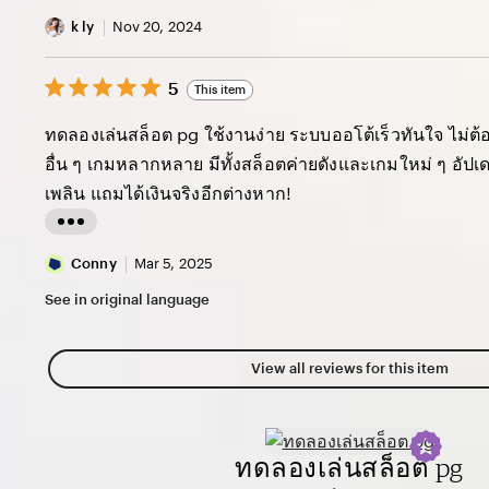
a
v
i
k ly
Nov 20, 2024
c
i
s
y
e
5
t
5
This item
out
T
w
i
of
ทดลองเล่นสล็อต pg ใช้งานง่าย ระบบออโต้เร็วทันใจ ไม่ต
5
h
b
n
stars
อื่น ๆ เกมหลากหลาย มีทั้งสล็อตค่ายดังและเกมใหม่ ๆ อัป
e
y
g
เพลิน แถมได้เงินจริงอีกต่างหาก!
w
L
r
a
e
L
u
v
i
Conny
Mar 5, 2025
r
i
s
See in original language
a
e
t
M
w
i
View all reviews for this item
a
b
n
r
y
g
i
k
r
ทดลองเล่นสล็อต pg
a
l
e