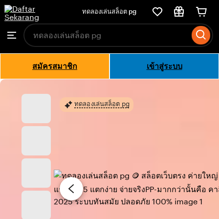
ทดลอง
ทดลองเล่นสล็อต pg
Skip
เล่น
to
Search
Browse
สล็อต
ontent
for
pg
items
or
สมัครสมาชิก
เข้าสู่ระบบ
shops
ทดลองเล่นสล็อต pg