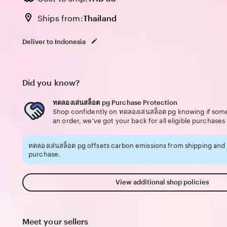
Ships from:
Thailand
Deliver to Indonesia
Did you know?
ทดลองเล่นสล็อต pg Purchase Protection
Shop confidently on ทดลองเล่นสล็อต pg knowing if som
an order, we've got your back for all eligible purchase
ทดลองเล่นสล็อต pg offsets carbon emissions from shipping and
purchase.
View additional shop policies
Meet your sellers