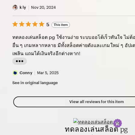
a
v
i
k ly
Nov 20, 2024
c
i
s
y
e
5
t
5
This item
out
T
w
i
of
ทดลองเล่นสล็อต pg ใช้งานง่าย ระบบออโต้เร็วทันใจ ไม่ต
5
h
b
n
stars
อื่น ๆ เกมหลากหลาย มีทั้งสล็อตค่ายดังและเกมใหม่ ๆ อัป
e
y
g
เพลิน แถมได้เงินจริงอีกต่างหาก!
w
L
r
a
e
L
u
v
i
Conny
Mar 5, 2025
r
i
s
See in original language
a
e
t
M
w
i
View all reviews for this item
a
b
n
r
y
g
i
k
r
ทดลองเล่นสล็อต pg
a
l
e