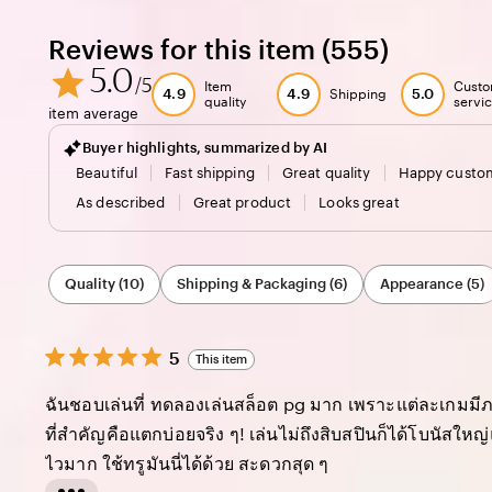
Reviews for this item (555)
5.0
/5
Item
Custo
4.9
4.9
5.0
Shipping
quality
servi
item average
Buyer highlights, summarized by AI
Beautiful
Fast shipping
Great quality
Happy custo
As described
Great product
Looks great
Filter
Quality (10)
Shipping & Packaging (6)
Appearance (5)
by
category
5
5
This item
out
of
ฉันชอบเล่นที่ ทดลองเล่นสล็อต pg มาก เพราะแต่ละเกมมี
5
stars
ที่สำคัญคือแตกบ่อยจริง ๆ! เล่นไม่ถึงสิบสปินก็ได้โบนัสให
ไวมาก ใช้ทรูมันนี่ได้ด้วย สะดวกสุด ๆ