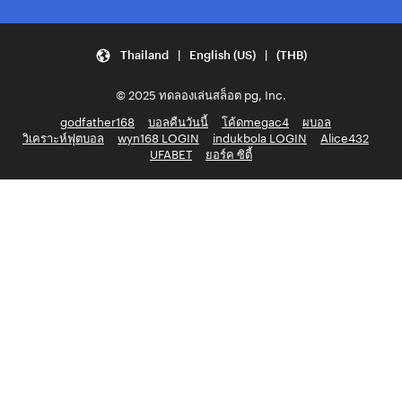
Thailand | English (US) | (THB)
© 2025 ทดลองเล่นสล็อต pg, Inc.
godfather168
บอลคืนวันนี้
โค้ดmegac4
ผบอล
วิเคราะห์ฟุตบอล
wyn168 LOGIN
indukbola LOGIN
Alice432
UFABET
ยอร์ค ซิตี้