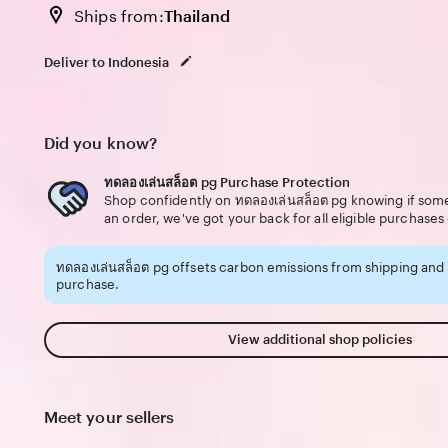
Ships from:
Thailand
Deliver to Indonesia
Did you know?
ทดลองเล่นสล็อต pg Purchase Protection
Shop confidently on ทดลองเล่นสล็อต pg knowing if som
an order, we've got your back for all eligible purchase
ทดลองเล่นสล็อต pg offsets carbon emissions from shipping and
purchase.
View additional shop policies
Meet your sellers