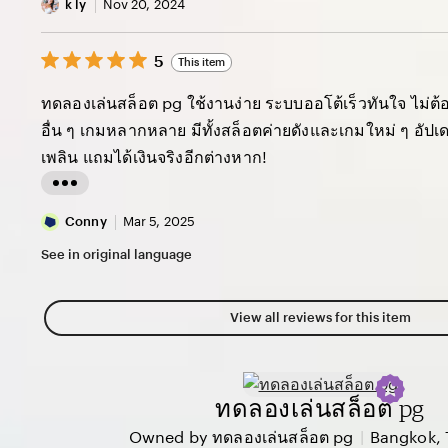
a
v
i
k ly
Nov 20, 2024
c
i
s
y
e
5
t
5
This item
out
T
w
i
of
ทดลองเล่นสล็อต pg ใช้งานง่าย ระบบออโต้เร็วทันใจ ไม่ต
5
h
b
n
stars
อื่น ๆ เกมหลากหลาย มีทั้งสล็อตค่ายดังและเกมใหม่ ๆ อัป
e
y
g
เพลิน แถมได้เงินจริงอีกต่างหาก!
w
L
r
a
e
L
u
v
i
Conny
Mar 5, 2025
r
i
s
See in original language
a
e
t
M
w
i
View all reviews for this item
a
b
n
r
y
g
i
k
r
ทดลองเล่นสล็อต pg
a
l
e
G
y
Owned by ทดลองเล่นสล็อต pg
|
Bangkok, 
v