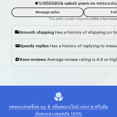
5.0
(555)
55k sales
5 years on ทดลองเล่น
r
i
i
e
Message seller
Fol
l
w
This seller usually responds
within a few hours
l
b
o
Smooth shipping
Has a history of shipping on t
y
C
Speedy replies
Has a history of replying to mess
o
n
Rave reviews
Average review rating is 4.8 or hig
n
y
ทดลองเล่นสล็อต pg 🍦 สล็อตออนไลน์ เล่นง่าย ฟรีแต้ม
มั่นคงและปลอดภัย 100%