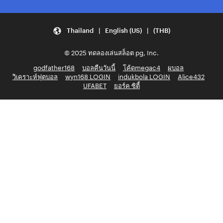
Thailand | English (US) | (THB)
© 2025 ทดลองเล่นสล็อต pg, Inc.
godfather168
บอลคืนวันนี้
โค้ดmegac4
ผบอล
วิเคราะห์ฟุตบอล
wyn168 LOGIN
indukbola LOGIN
Alice432
UFABET
ยอร์ค ซิตี้