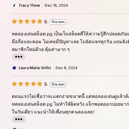
i
Tracy Thew
Dec 16, 2024
s
5
t
5
This item
out
i
of
ทดลองเล่นสล็อต pg เป็นเว็บสล็อตที่ให้ความรู้สึกปลอดภัยแล
5
n
stars
มือถือและคอม ไม่เคยมีปัญหาเลย โบนัสแจกทุกวัน แถมยัง
g
สมาชิกใหม่ด้วย คุ้มค่ามาก ๆ
r
e
L
v
i
Laura Maria Grillo
Dec 6, 2024
i
s
e
5
t
5
This item
out
w
i
of
ตอนแรกไม่เชื่อว่าจะแตกง่ายขนาดนี้ แต่พอลองเล่นดูแล้วต
5
b
n
stars
ทดลองเล่นสล็อต pg ไม่ทำให้ผิดหวัง แจ็กพอตออกบ่อยมาก 
y
g
ในวันเดียว แนะนำให้เพื่อนทุกคนลองเลย!
T
r
r
e
L