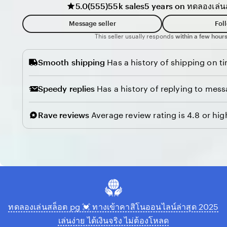
5.0
(555)
55k sales
5 years on ทดลองเล่น
r
i
i
e
Message seller
Fol
l
w
This seller usually responds
within a few hours
l
b
o
Smooth shipping
Has a history of shipping on t
y
C
Speedy replies
Has a history of replying to mess
o
n
Rave reviews
Average review rating is 4.8 or hig
n
y
ทดลองเล่นสล็อต pg 💓 ทางเข้าคาสิโนออนไลน์ล่าสุด 2025
เล่นง่าย ได้เงินจริง ไม่ต้องโหลด