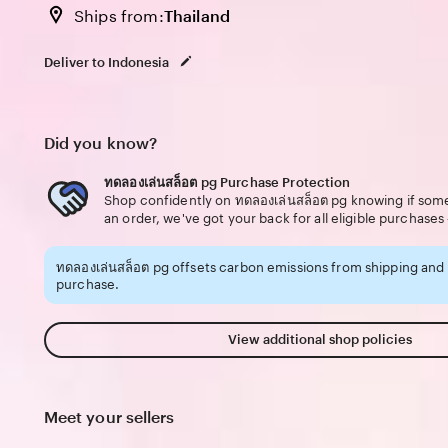
Ships from:
Thailand
Deliver to Indonesia
Did you know?
ทดลองเล่นสล็อต pg Purchase Protection
Shop confidently on ทดลองเล่นสล็อต pg knowing if som
an order, we've got your back for all eligible purchase
ทดลองเล่นสล็อต pg offsets carbon emissions from shipping and
purchase.
View additional shop policies
Meet your sellers