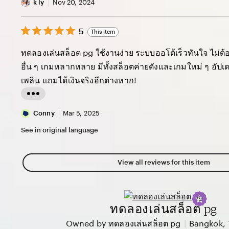
a
v
i
k ly
Nov 20, 2024
c
i
s
y
e
5
t
5
This item
out
T
w
i
of
ทดลองเล่นสล็อต pg ใช้งานง่าย ระบบออโต้เร็วทันใจ ไม่ต
5
h
b
n
stars
อื่น ๆ เกมหลากหลาย มีทั้งสล็อตค่ายดังและเกมใหม่ ๆ อัป
e
y
g
เพลิน แถมได้เงินจริงอีกต่างหาก!
w
L
r
a
e
L
u
v
i
Conny
Mar 5, 2025
r
i
s
See in original language
a
e
t
M
w
i
View all reviews for this item
a
b
n
r
y
g
i
k
r
ทดลองเล่นสล็อต pg
a
l
e
G
y
Owned by ทดลองเล่นสล็อต pg
|
Bangkok, 
v