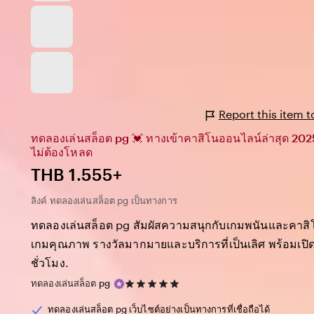
Report this item 
ทดลองเล่นสล็อต pg 💓 ทางเข้าคาสิโนออนไลน์ล่าสุด 2025 เ
ไม่ต้องโหลด
Price:
THB 1.555+
ลิงค์ ทดลองเล่นสล็อต pg เป็นทางการ
ทดลองเล่นสล็อต pg สัมผัสความสนุกกับเกมพนันและคาสิโน
เกมคุณภาพ รางวัลมากมายและบริการที่เป็นเลิศ พร้อมเปิ
ชั่วโมง.
5
ทดลองเล่นสล็อต pg
out
of
ทดลองเล่นสล็อต pg เว็บไซต์อย่างเป็นทางการที่เชื่อถือได้