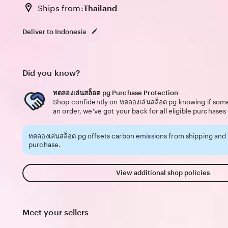
Ships from:
Thailand
Deliver to Indonesia
Did you know?
ทดลองเล่นสล็อต pg Purchase Protection
Shop confidently on ทดลองเล่นสล็อต pg knowing if som
an order, we've got your back for all eligible purchase
ทดลองเล่นสล็อต pg offsets carbon emissions from shipping and
purchase.
View additional shop policies
Meet your sellers