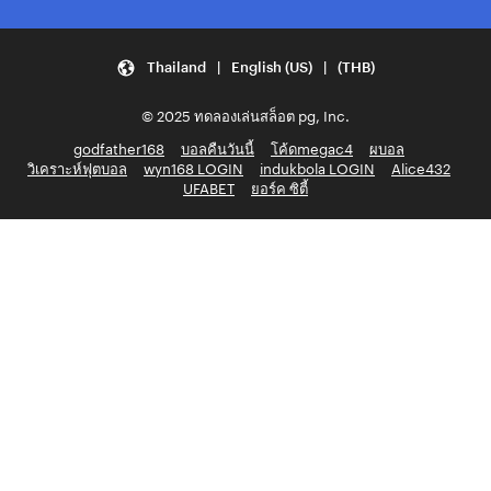
Thailand | English (US) | (THB)
© 2025 ทดลองเล่นสล็อต pg, Inc.
godfather168
บอลคืนวันนี้
โค้ดmegac4
ผบอล
วิเคราะห์ฟุตบอล
wyn168 LOGIN
indukbola LOGIN
Alice432
UFABET
ยอร์ค ซิตี้