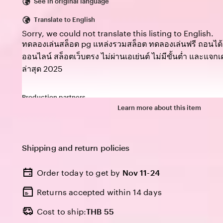
See in original language
Translate to English
Sorry, we could not translate this listing to English.
ทดลองเล่นสล็อต pg แหล่งรวมสล็อต ทดลองเล่นฟรี ถอนได้
ออนไลน์ สล็อตเว็บตรง ไม่ผ่านเอเย่นต์ ไม่มีขั้นต่ำ และแจกเ
ล่าสุด 2025
Production partners
Learn more about this item
ทดลองเล่นสล็อต pg makes this item with help from
Paperworks, The Netherlands
View all
Shipping and return policies
Order today to get by
Nov 11-24
Returns accepted
within 14 days
Cost to ship:
THB
55