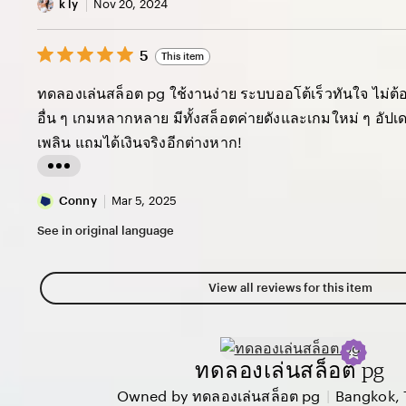
a
v
i
k ly
Nov 20, 2024
c
i
s
y
e
5
t
5
This item
out
T
w
i
of
ทดลองเล่นสล็อต pg ใช้งานง่าย ระบบออโต้เร็วทันใจ ไม่ต
5
h
b
n
stars
อื่น ๆ เกมหลากหลาย มีทั้งสล็อตค่ายดังและเกมใหม่ ๆ อัป
e
y
g
เพลิน แถมได้เงินจริงอีกต่างหาก!
w
L
r
a
e
L
u
v
i
Conny
Mar 5, 2025
r
i
s
See in original language
a
e
t
M
w
i
View all reviews for this item
a
b
n
r
y
g
i
k
r
ทดลองเล่นสล็อต pg
a
l
e
G
y
Owned by ทดลองเล่นสล็อต pg
|
Bangkok, 
v