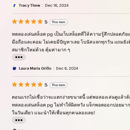
i
Tracy Thew
Dec 16, 2024
s
5
t
5
This item
out
i
of
ทดลองเล่นสล็อต pg เป็นเว็บสล็อตที่ให้ความรู้สึกปลอดภัยแล
5
n
stars
มือถือและคอม ไม่เคยมีปัญหาเลย โบนัสแจกทุกวัน แถมยัง
g
สมาชิกใหม่ด้วย คุ้มค่ามาก ๆ
r
e
L
v
i
Laura Maria Grillo
Dec 6, 2024
i
s
e
5
t
5
This item
out
w
i
of
ตอนแรกไม่เชื่อว่าจะแตกง่ายขนาดนี้ แต่พอลองเล่นดูแล้วต
5
b
n
stars
ทดลองเล่นสล็อต pg ไม่ทำให้ผิดหวัง แจ็กพอตออกบ่อยมาก 
y
g
ในวันเดียว แนะนำให้เพื่อนทุกคนลองเลย!
T
r
r
e
L