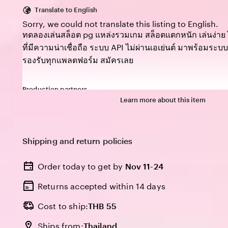
Translate to English
Sorry, we could not translate this listing to English.
ทดลองเล่นสล็อต pg แหล่งรวมเกม สล็อตแตกหนัก เล่นง่าย ได
ที่มีความน่าเชื่อถือ ระบบ API ไม่ผ่านเอเย่นต์ มาพร้อมระ
รองรับทุกแพลตฟอร์ม สมัครเลย
Production partners
Learn more about this item
ทดลองเล่นสล็อต pg makes this item with help from
Paperworks, The Netherlands
View all
Shipping and return policies
Order today to get by
Nov 11-24
Returns accepted
within 14 days
Cost to ship:
THB
55
Ships from:
Thailand