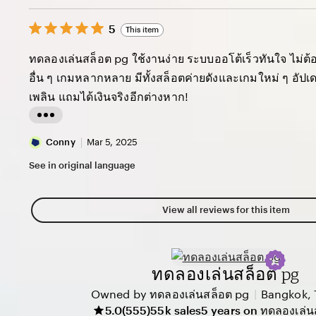
c
i
s
y
e
5
t
5
This item
out
T
w
i
of
ทดลองเล่นสล็อต pg ใช้งานง่าย ระบบออโต้เร็วทันใจ ไม่ต
5
h
b
n
stars
อื่น ๆ เกมหลากหลาย มีทั้งสล็อตค่ายดังและเกมใหม่ ๆ อัป
e
y
g
เพลิน แถมได้เงินจริงอีกต่างหาก!
w
L
r
a
e
L
u
v
i
Conny
Mar 5, 2025
r
i
s
See in original language
a
e
t
M
w
i
View all reviews for this item
a
b
n
r
y
g
i
k
r
ทดลองเล่นสล็อต pg
a
l
e
G
y
Owned by ทดลองเล่นสล็อต pg
|
Bangkok, 
v
5.0
(555)
55k sales
5 years on ทดลองเล่น
r
i