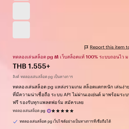
Report this item 
ทดลองเล่นสล็อต pg 🎎 เว็บสล็อตแท้ 100% ระบบถอนไว ม
Price:
THB 1.555+
ลิงค์ ทดลองเล่นสล็อต pg เป็นทางการ
ทดลองเล่นสล็อต pg แหล่งรวมเกม สล็อตแตกหนัก เล่นง่าย ไ
ที่มีความน่าเชื่อถือ ระบบ API ไม่ผ่านเอเย่นต์ มาพร้อมร
ฟรี รองรับทุกแพลตฟอร์ม สมัครเลย
5
ทดลองเล่นสล็อต pg
out
of
ทดลองเล่นสล็อต pg เว็บไซต์อย่างเป็นทางการที่เชื่อถือได้
5