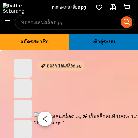
ทดลอง
ทดลองเล่นสล็อต pg
Skip
เล่น
to
Search
Browse
สล็อต
ontent
for
pg
items
or
สมัครสมาชิก
เข้าสู่ระบบ
shops
ทดลองเล่นสล็อต pg