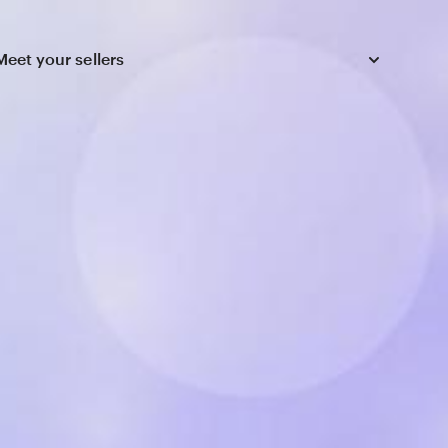
Meet your sellers