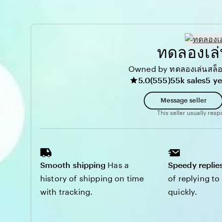
n
h
a
e
g
e
u
w
r
w
r
b
e
a
y
ทดลองเล่
v
M
k
i
Owned by ทดลองเล่นสล็
a
l
e
5.0
(555)
55k sales
5 ye
r
y
w
i
Message seller
b
a
This seller usually res
y
G
C
r
o
i
n
Smooth shipping
Has a
Speedy replie
l
n
history of shipping on time
of replying t
l
y
with tracking.
quickly.
o