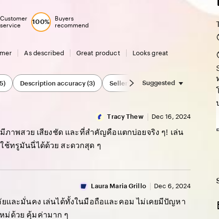
Customer
Buyers
100%
service
recommend
omer
As described
Great product
Looks great
Suggested
5)
Description accuracy (3)
Seller service (2)
Sizing & Fit (1)
Tracy Thew
Dec 16, 2024
ีภาพสวย เสียงชัด และที่สำคัญคือแตกบ่อยจริง ๆ! เล่น
้ทรูมันนี่ได้ด้วย สะดวกสุด ๆ
Laura Maria Grillo
Dec 6, 2024
ภัยและมั่นคง เล่นได้ทั้งในมือถือและคอม ไม่เคยมีปัญหา
ม่ด้วย คุ้มค่ามาก ๆ