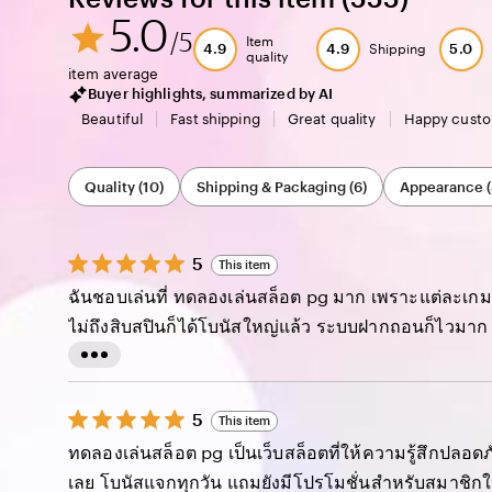
5.0
/5
Item
4.9
4.9
5.0
Shipping
quality
item average
Buyer highlights, summarized by AI
Beautiful
Fast shipping
Great quality
Happy cust
Filter
Quality (10)
Shipping & Packaging (6)
Appearance (
by
category
5
5
This item
out
ฉันชอบเล่นที่ ทดลองเล่นสล็อต pg มาก เพราะแต่ละเกมม
of
5
ไม่ถึงสิบสปินก็ได้โบนัสใหญ่แล้ว ระบบฝากถอนก็ไวมาก ใช
stars
L
i
5
5
This item
s
out
ทดลองเล่นสล็อต pg เป็นเว็บสล็อตที่ให้ความรู้สึกปลอด
of
t
5
เลย โบนัสแจกทุกวัน แถมยังมีโปรโมชั่นสำหรับสมาชิกให
i
stars