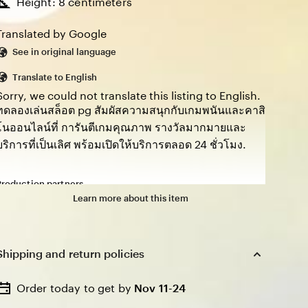
Height: 8 centimeters
the
full
Translated by Google
description
See in original language
Translate to English
Sorry, we could not translate this listing to English.
ทดลองเล่นสล็อต pg สัมผัสความสนุกกับเกมพนันและคาสิ
โนออนไลน์ที่ การันตีเกมคุณภาพ รางวัลมากมายและ
บริการที่เป็นเลิศ พร้อมเปิดให้บริการตลอด 24 ชั่วโมง.
Production partners
Learn more about this item
ทดลองเล่นสล็อต pg makes this item with help from
Paperworks, The Netherlands
View all
Shipping and return policies
Order today to get by
Nov 11-24