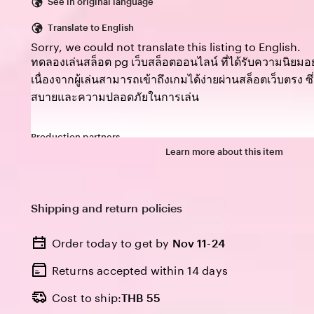
See in original language
Translate to English
Sorry, we could not translate this listing to English.
ทดลองเล่นสล็อต pg เว็บสล็อตออนไลน์ ที่ได้รับความนิยมอ
เนื่องจากผู้เล่นสามารถเข้าถึงเกมได้ง่ายผ่านสล็อตเว็บตรง 
สบายและความปลอดภัยในการเล่น
Production partners
Learn more about this item
ทดลองเล่นสล็อต pg makes this item with help from
Paperworks, The Netherlands
View all
Shipping and return policies
Order today to get by
Nov 11-24
Returns accepted
within 14 days
Cost to ship:
THB
55