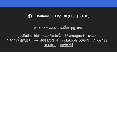
Thailand | English (US) | (THB)
© 2025 ทดลองเล่นสล็อต pg, Inc.
godfather168
บอลคืนวันนี้
โค้ดmegac4
ผบอล
วิเคราะห์ฟุตบอล
wyn168 LOGIN
indukbola LOGIN
Alice432
UFABET
ยอร์ค ซิตี้