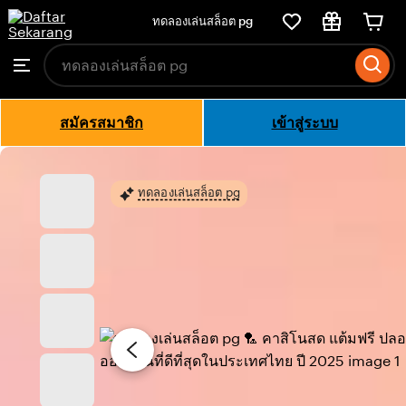
ทดลอง
ทดลองเล่นสล็อต pg
Skip
เล่น
to
Search
Browse
สล็อต
ontent
for
pg
items
or
สมัครสมาชิก
เข้าสู่ระบบ
shops
ทดลองเล่นสล็อต pg