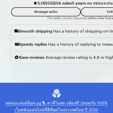
5.0
(555)
55k sales
5 years on ทดลองเล่น
r
i
i
e
Message seller
Fol
l
w
This seller usually responds
within a few hours
l
b
o
Smooth shipping
Has a history of shipping on t
y
C
Speedy replies
Has a history of replying to mess
o
n
Rave reviews
Average review rating is 4.8 or hig
n
y
ทดลองเล่นสล็อต pg 🏸 คาสิโนสด แต้มฟรี ปลอดภัย 100%
เว็บพนันออนไลน์ที่ดีที่สุดในประเทศไทย ปี 2025