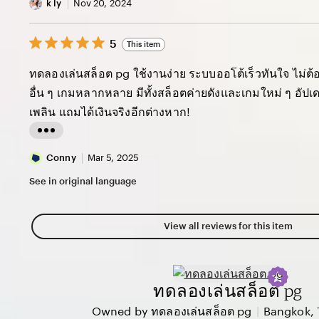
a
v
i
k ly
Nov 20, 2024
c
i
s
y
e
5
t
5
This item
out
T
w
i
of
ทดลองเล่นสล็อต pg ใช้งานง่าย ระบบออโต้เร็วทันใจ ไม่ต
5
h
b
n
stars
อื่น ๆ เกมหลากหลาย มีทั้งสล็อตค่ายดังและเกมใหม่ ๆ อัป
e
y
g
เพลิน แถมได้เงินจริงอีกต่างหาก!
w
L
r
a
e
L
u
v
i
Conny
Mar 5, 2025
r
i
s
See in original language
a
e
t
M
w
i
View all reviews for this item
a
b
n
r
y
g
i
k
r
ทดลองเล่นสล็อต pg
a
l
e
G
y
Owned by ทดลองเล่นสล็อต pg
|
Bangkok, 
v