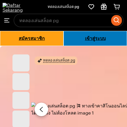
ทดลอง
ทดลองเล่นสล็อต pg
Skip
เล่น
to
Search
Browse
สล็อต
ontent
for
pg
items
or
สมัครสมาชิก
เข้าสู่ระบบ
shops
ทดลองเล่นสล็อต pg