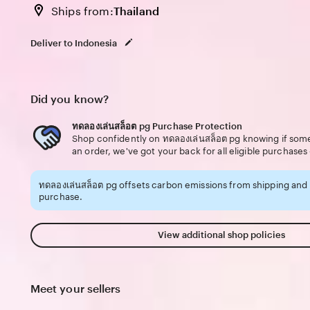
Ships from:
Thailand
Deliver to Indonesia
Did you know?
ทดลองเล่นสล็อต pg Purchase Protection
Shop confidently on ทดลองเล่นสล็อต pg knowing if som
an order, we've got your back for all eligible purchase
ทดลองเล่นสล็อต pg offsets carbon emissions from shipping and
purchase.
View additional shop policies
Meet your sellers