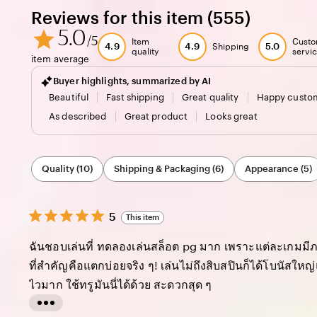
Reviews for this item (555)
5.0
/5
Item
Custo
4.9
4.9
5.0
Shipping
quality
servi
item average
Buyer highlights, summarized by AI
Beautiful
Fast shipping
Great quality
Happy custo
As described
Great product
Looks great
Filter
Quality (10)
Shipping & Packaging (6)
Appearance (5)
by
category
5
5
This item
out
of
ฉันชอบเล่นที่ ทดลองเล่นสล็อต pg มาก เพราะแต่ละเกมมี
5
stars
ที่สำคัญคือแตกบ่อยจริง ๆ! เล่นไม่ถึงสิบสปินก็ได้โบนัสให
ไวมาก ใช้ทรูมันนี่ได้ด้วย สะดวกสุด ๆ
L