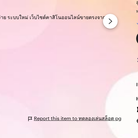
Report this item to ทดลองเล่นสล็อต pg