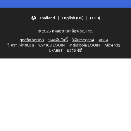
Thailand | English (US) | (THB)
© 2025 ทดลองเล่นสล็อต pg, Inc.
godfather168
บอลคืนวันนี้
โค้ดmegac4
ผบอล
วิเคราะห์ฟุตบอล
wyn168 LOGIN
indukbola LOGIN
Alice432
UFABET
ยอร์ค ซิตี้