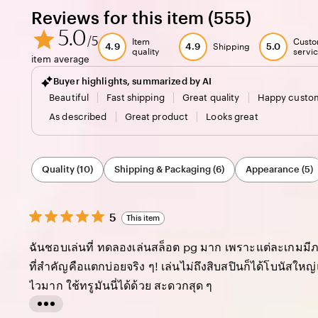
Reviews for this item (555)
5.0
/5
Item
Custo
4.9
4.9
5.0
Shipping
quality
servi
item average
Buyer highlights, summarized by AI
Beautiful
Fast shipping
Great quality
Happy custo
As described
Great product
Looks great
Filter
Quality (10)
Shipping & Packaging (6)
Appearance (5)
by
category
5
5
This item
out
of
ฉันชอบเล่นที่ ทดลองเล่นสล็อต pg มาก เพราะแต่ละเกมมี
5
stars
ที่สำคัญคือแตกบ่อยจริง ๆ! เล่นไม่ถึงสิบสปินก็ได้โบนัสให
ไวมาก ใช้ทรูมันนี่ได้ด้วย สะดวกสุด ๆ
L