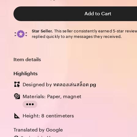
5
stars
Add to Cart
Star Seller.
This seller consistently earned 5-star revie
replied quickly to any messages they received.
Item details
Highlights
Designed by
ทดลองเล่นสล็อต pg
Materials: Paper, magnet
Read
Height: 8 centimeters
the
full
Translated by Google
description