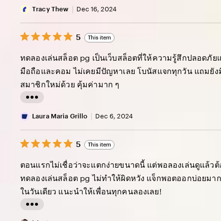
i
Tracy Thew
Dec 16, 2024
s
5
t
5
This item
out
i
of
ทดลองเล่นสล็อต pg เป็นเว็บสล็อตที่ให้ความรู้สึกปลอดภัยแล
5
n
stars
มือถือและคอม ไม่เคยมีปัญหาเลย โบนัสแจกทุกวัน แถมยัง
g
สมาชิกใหม่ด้วย คุ้มค่ามาก ๆ
r
e
L
v
i
Laura Maria Grillo
Dec 6, 2024
i
s
e
5
t
5
This item
out
w
i
of
ตอนแรกไม่เชื่อว่าจะแตกง่ายขนาดนี้ แต่พอลองเล่นดูแล้วต
5
b
n
stars
ทดลองเล่นสล็อต pg ไม่ทำให้ผิดหวัง แจ็กพอตออกบ่อยมาก 
y
g
ในวันเดียว แนะนำให้เพื่อนทุกคนลองเลย!
T
r
r
e
L