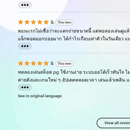
n
L
g
i
5
r
5
This item
s
out
e
ตอนแรกไม่เชื่อว่าจะแตกง่ายขนาดนี้ แต่พอลองเล่นดูแล้
of
t
5
v
แจ็กพอตออกบ่อยมาก ได้กำไรเกือบเท่าตัวในวันเดียว แ
i
stars
i
n
L
e
g
i
w
5
r
5
This item
s
out
b
e
ทดลองเล่นสล็อต pg ใช้งานง่าย ระบบออโต้เร็วทันใจ ไม
of
t
y
5
v
ค่ายดังและเกมใหม่ ๆ อัปเดตตลอดเวลา เล่นแล้วเพลิน แถ
i
stars
T
i
n
L
r
e
See in original language
g
i
a
w
r
s
c
b
e
t
y
y
v
i
View all revie
T
L
i