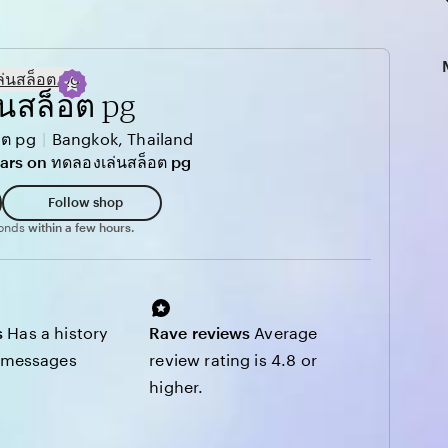
นสล็อต pg
อต pg
|
Bangkok, Thailand
ars on ทดลองเล่นสล็อต pg
Follow shop
ponds
within a few hours.
s
Has a history
Rave reviews
Average
o messages
review rating is 4.8 or
higher.