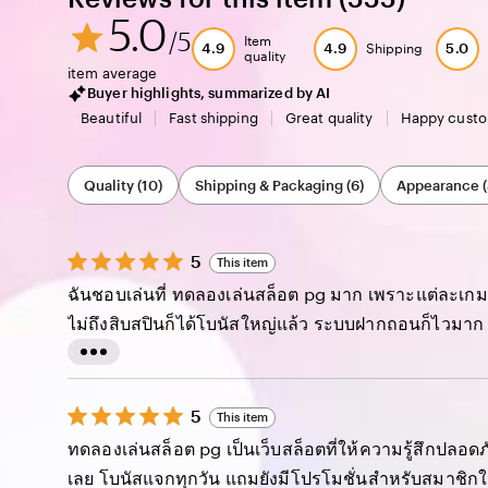
5.0
/5
Item
4.9
4.9
5.0
Shipping
quality
item average
Buyer highlights, summarized by AI
Beautiful
Fast shipping
Great quality
Happy cust
Filter
Quality (10)
Shipping & Packaging (6)
Appearance (
by
category
5
5
This item
out
ฉันชอบเล่นที่ ทดลองเล่นสล็อต pg มาก เพราะแต่ละเกมม
of
5
ไม่ถึงสิบสปินก็ได้โบนัสใหญ่แล้ว ระบบฝากถอนก็ไวมาก ใช
stars
L
i
5
5
This item
s
out
ทดลองเล่นสล็อต pg เป็นเว็บสล็อตที่ให้ความรู้สึกปลอด
of
t
5
เลย โบนัสแจกทุกวัน แถมยังมีโปรโมชั่นสำหรับสมาชิกให
i
stars