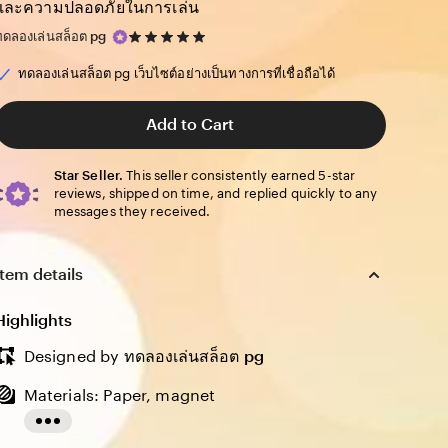
และความปลอดภัยในการเล่น
5
ทดลองเล่นสล็อต pg
out
of
ทดลองเล่นสล็อต pg เว็บไซต์อย่างเป็นทางการที่เชื่อถือได้
5
stars
Add to Cart
Star Seller.
This seller consistently earned 5-star
reviews, shipped on time, and replied quickly to any
messages they received.
Item details
Highlights
Designed by
ทดลองเล่นสล็อต pg
Materials: Paper, magnet
Read