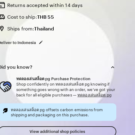
Returns accepted
within 14 days
Cost to ship:
THB
55
Ships from:
Thailand
eliver to Indonesia
Did you know?
ทดลองเล่นสล็อต pg Purchase Protection
Shop confidently on ทดลองเล่นสล็อต pg knowing if
something goes wrong with an order, we've got your
back for all eligible purchases —
ทดลองเล่นสล็อต pg
ทดลองเล่นสล็อต pg offsets carbon emissions from
shipping and packaging on this purchase.
View additional shop policies