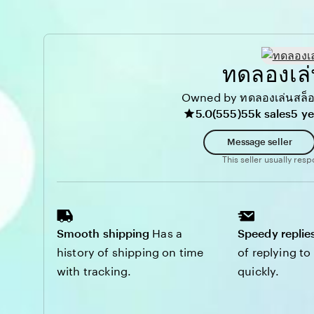
n
h
a
e
g
e
u
w
r
w
r
b
e
a
y
ทดลองเล่
v
M
k
i
Owned by ทดลองเล่นสล็
a
l
e
5.0
(555)
55k sales
5 ye
r
y
w
i
Message seller
b
a
This seller usually res
y
G
C
r
o
i
n
Smooth shipping
Has a
Speedy replie
l
n
history of shipping on time
of replying t
l
y
with tracking.
quickly.
o