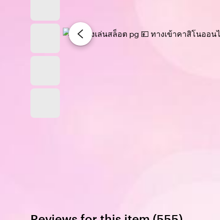
Reviews for this item (555)