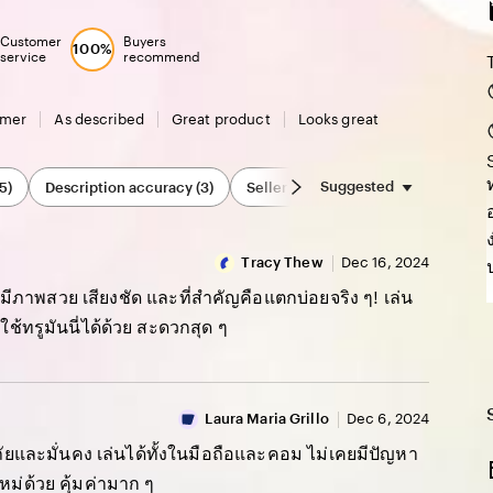
Customer
Buyers
100%
service
recommend
omer
As described
Great product
Looks great
Suggested
5)
Description accuracy (3)
Seller service (2)
Sizing & Fit (1)
Tracy Thew
Dec 16, 2024
ีภาพสวย เสียงชัด และที่สำคัญคือแตกบ่อยจริง ๆ! เล่น
้ทรูมันนี่ได้ด้วย สะดวกสุด ๆ
Laura Maria Grillo
Dec 6, 2024
ภัยและมั่นคง เล่นได้ทั้งในมือถือและคอม ไม่เคยมีปัญหา
ม่ด้วย คุ้มค่ามาก ๆ